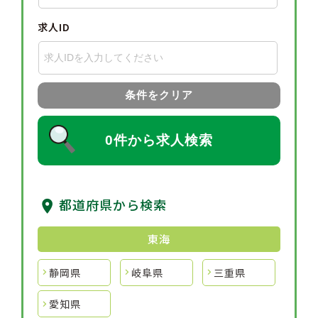
求人ID
条件をクリア
0件から求人検索
都道府県から検索
東海
静岡県
岐阜県
三重県
愛知県