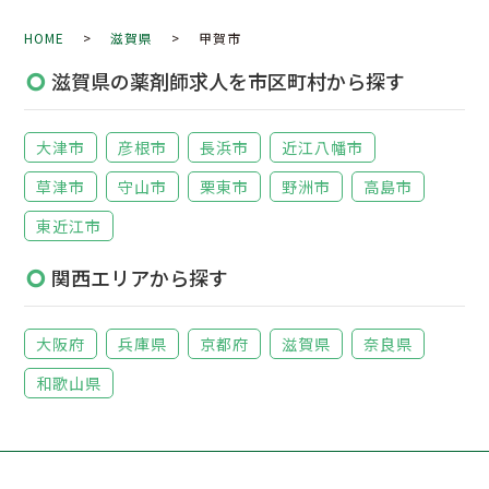
HOME
>
滋賀県
> 甲賀市
滋賀県の薬剤師求人を市区町村から探す
大津市
彦根市
長浜市
近江八幡市
草津市
守山市
栗東市
野洲市
高島市
東近江市
関西エリアから探す
大阪府
兵庫県
京都府
滋賀県
奈良県
和歌山県