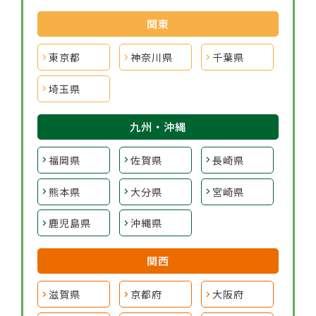
関東
東京都
神奈川県
千葉県
埼玉県
九州・沖縄
福岡県
佐賀県
長崎県
熊本県
大分県
宮崎県
鹿児島県
沖縄県
関西
滋賀県
京都府
大阪府