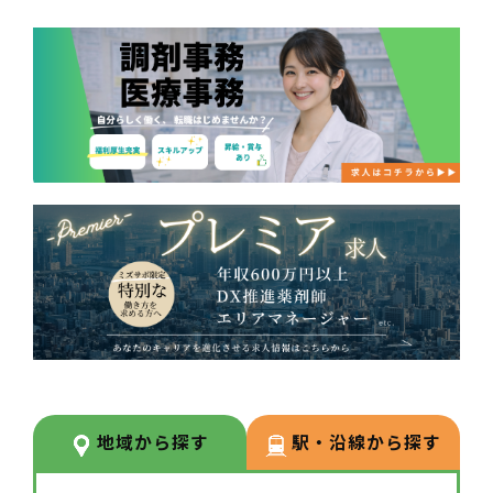
地域から探す
駅・沿線から探す