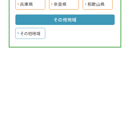
兵庫県
奈良県
和歌山県
その他地域
その他地域