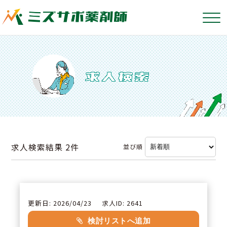
求人検索結果
2件
並び順
更新日: 2026/04/23
求人ID: 2641
検討リストへ追加