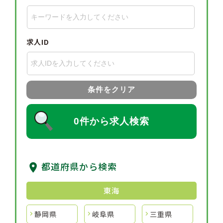
求人ID
条件をクリア
0件から求人検索
都道府県から検索
東海
静岡県
岐阜県
三重県