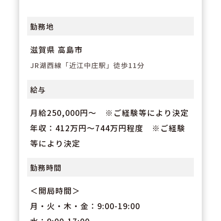
勤務地
滋賀県 高島市
JR湖西線「近江中庄駅」徒歩11分
給与
月給250,000円～ ※ご経験等により決定
年収：412万円～744万円程度 ※ご経験
等により決定
勤務時間
＜開局時間＞
月・火・木・金：9:00-19:00