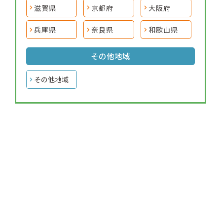
滋賀県
京都府
大阪府
兵庫県
奈良県
和歌山県
その他地域
その他地域