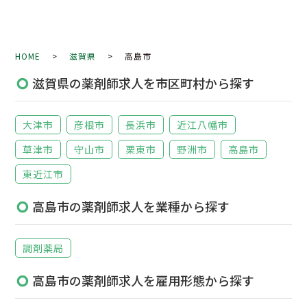
HOME
>
滋賀県
> 高島市
滋賀県の薬剤師求人を市区町村から探す
大津市
彦根市
長浜市
近江八幡市
草津市
守山市
栗東市
野洲市
高島市
東近江市
高島市の薬剤師求人を業種から探す
調剤薬局
高島市の薬剤師求人を雇用形態から探す