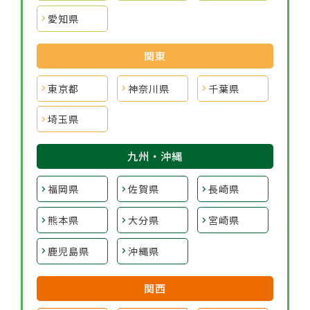
愛知県
関東
東京都
神奈川県
千葉県
埼玉県
九州・沖縄
福岡県
佐賀県
長崎県
熊本県
大分県
宮崎県
鹿児島県
沖縄県
関西