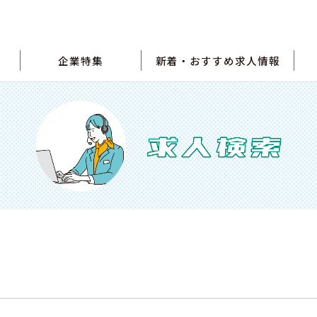
企業特集
新着・おすすめ求人情報