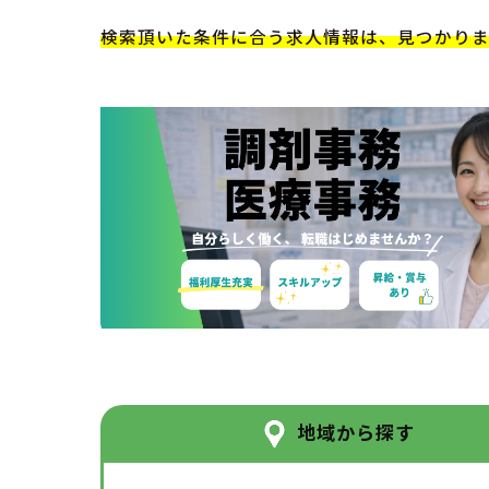
検索頂いた条件に合う求人情報は、見つかり
地域から探す