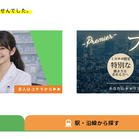
ませんでした。
駅・沿線から探す