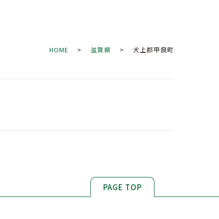
HOME
>
滋賀県
> 犬上郡甲良町
PAGE TOP