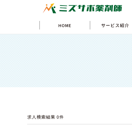
HOME
サービス紹介
求人検索結果
0件