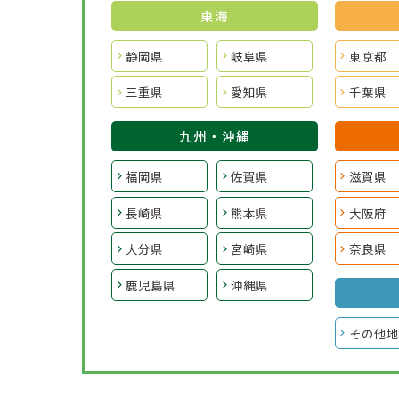
東海
静岡県
岐阜県
東京都
三重県
愛知県
千葉県
九州・沖縄
福岡県
佐賀県
滋賀県
長崎県
熊本県
大阪府
大分県
宮崎県
奈良県
鹿児島県
沖縄県
その他地