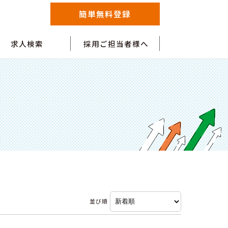
簡単無料登録
求人検索
採用ご担当者様へ
並び順