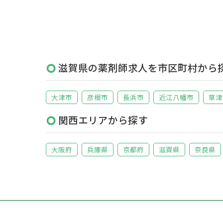
滋賀県の薬剤師求人を市区町村から
大津市
彦根市
長浜市
近江八幡市
草津
関西エリアから探す
大阪府
兵庫県
京都府
滋賀県
奈良県