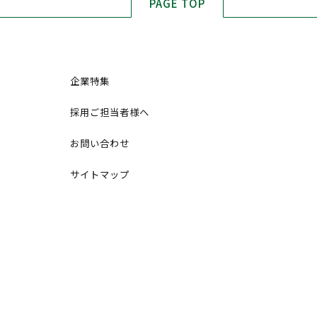
PAGE TOP
企業特集
採用ご担当者様へ
お問い合わせ
サイトマップ