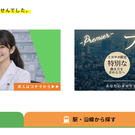
ませんでした。
駅・沿線から探す