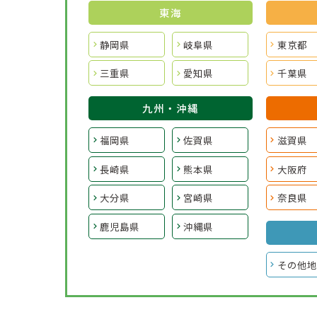
東海
静岡県
岐阜県
東京都
三重県
愛知県
千葉県
九州・沖縄
福岡県
佐賀県
滋賀県
長崎県
熊本県
大阪府
大分県
宮崎県
奈良県
鹿児島県
沖縄県
その他地