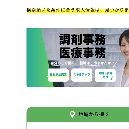
検索頂いた条件に合う求人情報は、見つかり
地域から探す