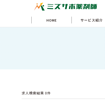
HOME
サービス紹介
求人検索結果
0件