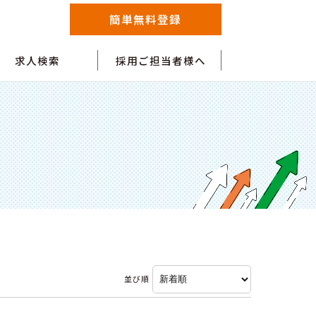
簡単無料登録
求人検索
採用ご担当者様へ
並び順