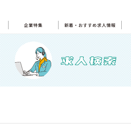
企業特集
新着・おすすめ求人情報