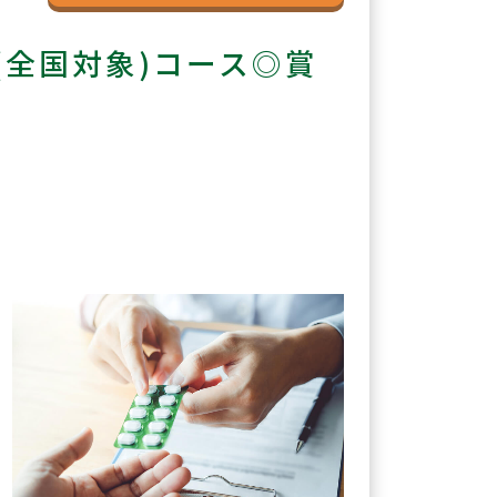
全国対象)コース◎賞