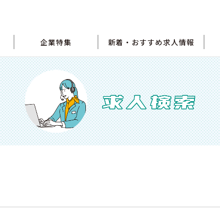
企業特集
新着・おすすめ求人情報