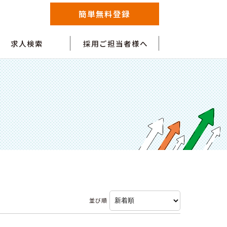
簡単無料登録
求人検索
採用ご担当者様へ
並び順