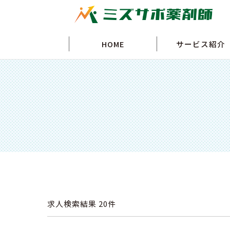
HOME
サービス紹介
求人検索結果
20件