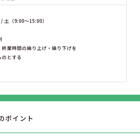
/ 土（9:00～15:00）
制
・終業時間の繰り上げ・繰り下げを
ものとする
のポイント