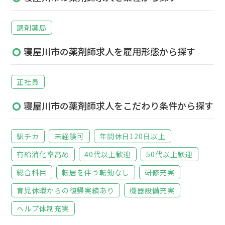
調剤薬局
寝屋川市の薬剤師求人を雇用形態から探す
正社員
寝屋川市の薬剤師求人をこだわり条件から探す
駅チカ
未経験可
年間休日120日以上
有給消化率高め
40代以上歓迎
50代以上歓迎
総合科目
転居を伴う転勤なし
研修充実
育児休暇からの復帰実績あり
機器設備充実
ヘルプ体制充実