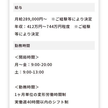
給与
月給289,000円～ ※ご経験等により決定
年収：412万円～744万円程度 ※ご経験
等により決定
勤務時間
＜開局時間＞
月～金：9:00-20:00
土：9:00-13:00
＜勤務時間＞
1ヶ月単位の変形労働時間制
実働週40時間以内のシフト制