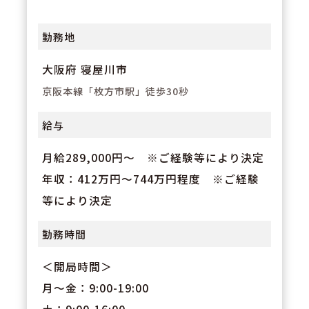
勤務地
大阪府 寝屋川市
京阪本線「枚方市駅」徒歩30秒
給与
月給289,000円～ ※ご経験等により決定
年収：412万円～744万円程度 ※ご経験
等により決定
勤務時間
＜開局時間＞
月～金：9:00-19:00