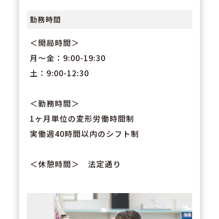
勤務時間
＜開局時間＞
月～金：9:00-19:30
土：9:00-12:30
＜勤務時間＞
1ヶ月単位の変形労働時間制
実働週40時間以内のシフト制
＜休憩時間＞ 法定通り