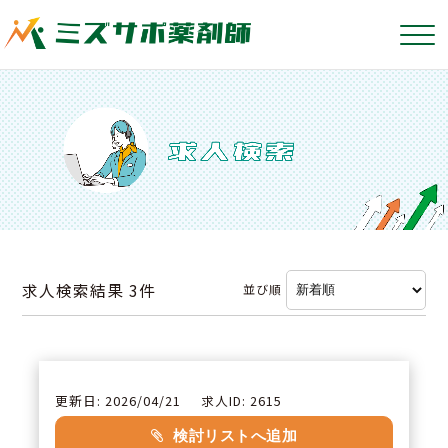
求人検索結果
3件
並び順
更新日: 2026/04/21
求人ID: 2615
検討リストへ追加