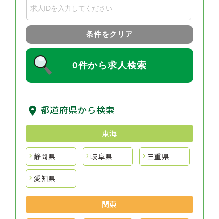
条件をクリア
0件から求人検索
都道府県から検索
東海
静岡県
岐阜県
三重県
愛知県
関東