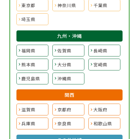
東京都
神奈川県
千葉県
埼玉県
九州・沖縄
福岡県
佐賀県
長崎県
熊本県
大分県
宮崎県
鹿児島県
沖縄県
関西
滋賀県
京都府
大阪府
兵庫県
奈良県
和歌山県