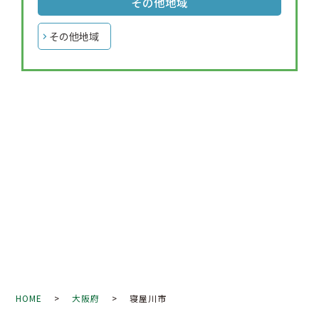
その他地域
その他地域
HOME
>
大阪府
> 寝屋川市