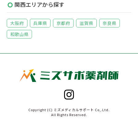
関西エリアから探す
大阪府
兵庫県
京都府
滋賀県
奈良県
和歌山県
Copyright (C) ミズメディカルサポート Co,.Ltd.
All Rights Reserved.