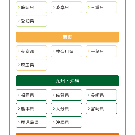
静岡県
岐阜県
三重県
愛知県
関東
東京都
神奈川県
千葉県
埼玉県
九州・沖縄
福岡県
佐賀県
長崎県
熊本県
大分県
宮崎県
鹿児島県
沖縄県