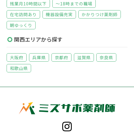
残業月10時間以下
～18時までの職場
在宅訪問あり
機器設備充実
かかりつけ薬剤師
朝ゆっくり
関西エリアから探す
大阪府
兵庫県
京都府
滋賀県
奈良県
和歌山県