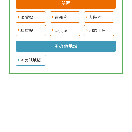
関西
滋賀県
京都府
大阪府
兵庫県
奈良県
和歌山県
その他地域
その他地域