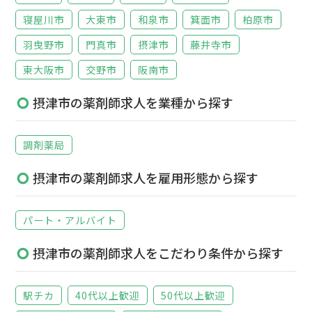
寝屋川市
大東市
和泉市
箕面市
柏原市
羽曳野市
門真市
摂津市
藤井寺市
東大阪市
交野市
阪南市
摂津市の薬剤師求人を業種から探す
調剤薬局
摂津市の薬剤師求人を雇用形態から探す
パート・アルバイト
摂津市の薬剤師求人をこだわり条件から探す
駅チカ
40代以上歓迎
50代以上歓迎