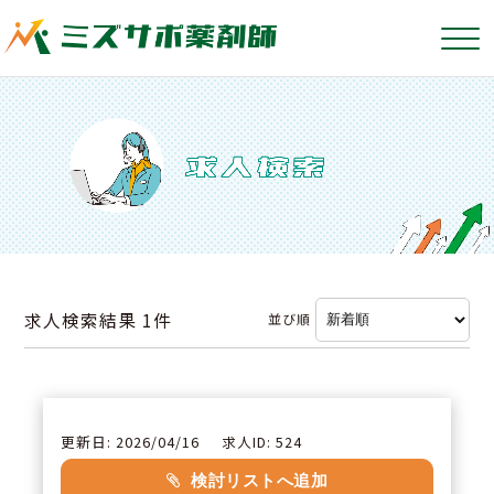
求人検索結果
1件
並び順
更新日: 2026/04/16
求人ID: 524
検討リストへ追加