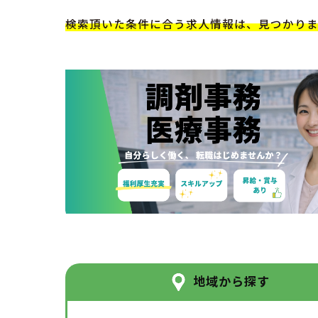
検索頂いた条件に合う求人情報は、見つかり
地域から探す