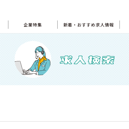
企業特集
新着・おすすめ求人情報