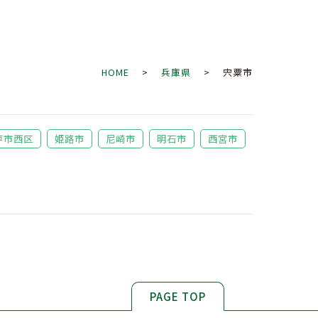
HOME
>
兵庫県
> 宍粟市
戸市西区
姫路市
尼崎市
明石市
西宮市
PAGE TOP