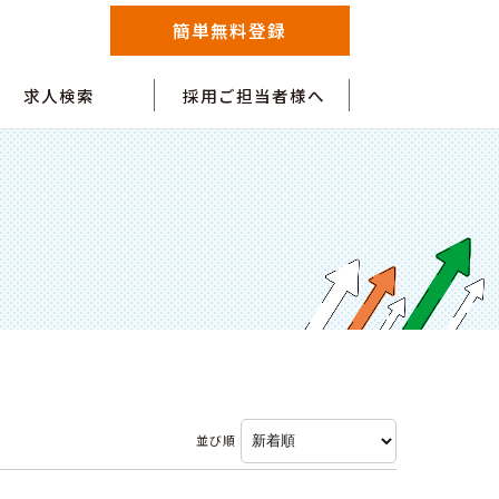
簡単無料登録
求人検索
採用ご担当者様へ
並び順