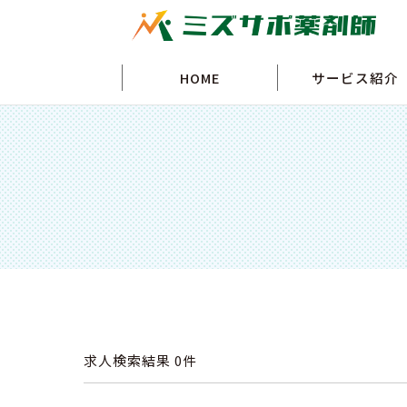
HOME
サービス紹介
求人検索結果
0件