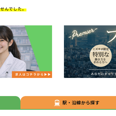
ませんでした。
駅・沿線から探す