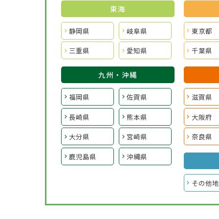
東海
静岡県
岐阜県
東京都
三重県
愛知県
千葉県
九州・沖縄
福岡県
佐賀県
滋賀県
長崎県
熊本県
大阪府
大分県
宮崎県
奈良県
鹿児島県
沖縄県
その他地