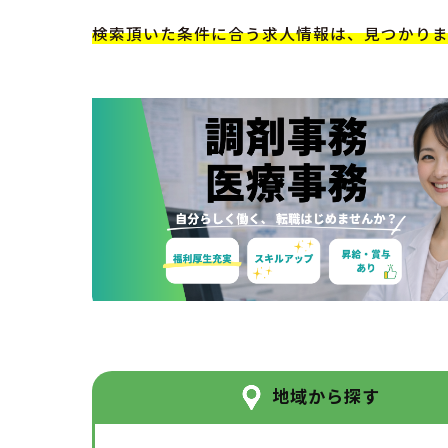
検索頂いた条件に合う求人情報は、見つかり
地域から探す