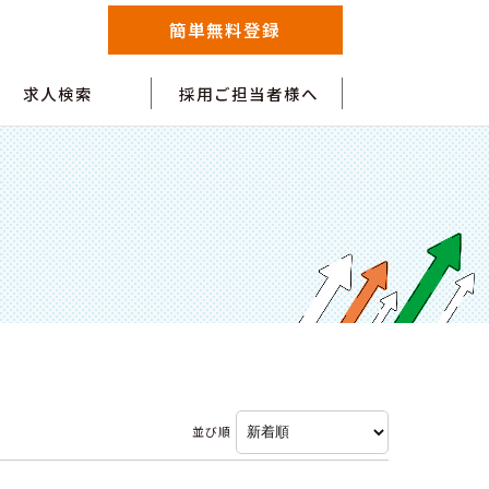
簡単無料登録
求人検索
採用ご担当者様へ
並び順