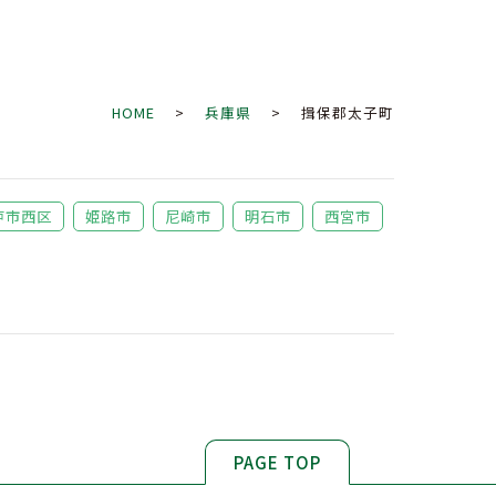
HOME
>
兵庫県
> 揖保郡太子町
戸市西区
姫路市
尼崎市
明石市
西宮市
PAGE TOP