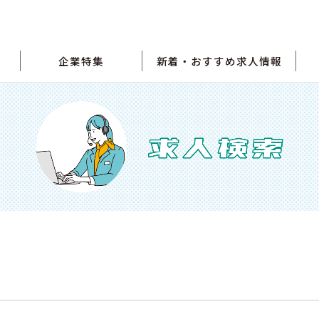
企業特集
新着・おすすめ求人情報