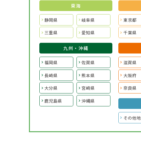
東海
静岡県
岐阜県
東京都
三重県
愛知県
千葉県
九州・沖縄
福岡県
佐賀県
滋賀県
長崎県
熊本県
大阪府
大分県
宮崎県
奈良県
鹿児島県
沖縄県
その他地