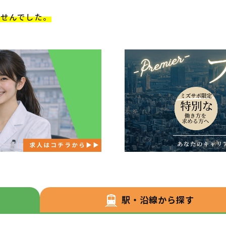
ませんでした。
駅・沿線から探す