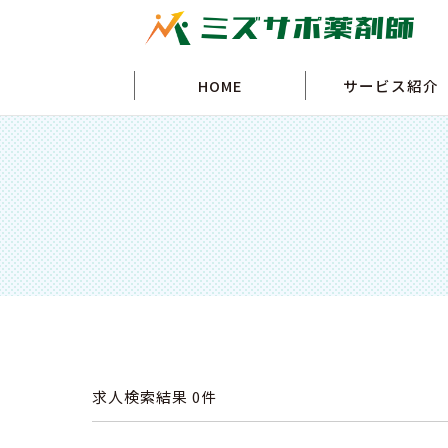
HOME
サービス紹介
求人検索結果
0件