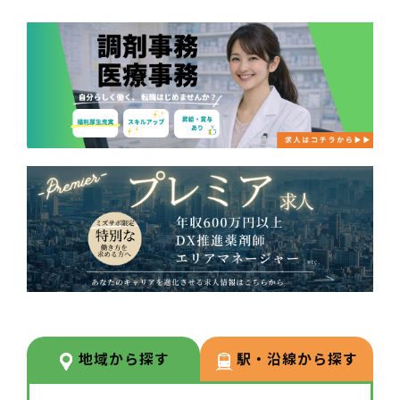
地域から探す
駅・沿線から探す