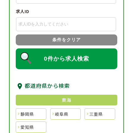
求人ID
条件をクリア
0件から求人検索
都道府県から検索
東海
静岡県
岐阜県
三重県
愛知県