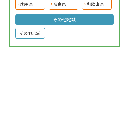
兵庫県
奈良県
和歌山県
その他地域
その他地域