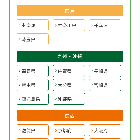
関東
東京都
神奈川県
千葉県
埼玉県
九州・沖縄
福岡県
佐賀県
長崎県
熊本県
大分県
宮崎県
鹿児島県
沖縄県
関西
滋賀県
京都府
大阪府