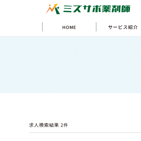
HOME
サービス紹介
求人検索結果
2件