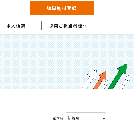
簡単無料登録
求人検索
採用ご担当者様へ
並び順