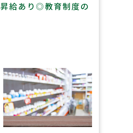
・昇給あり◎教育制度の