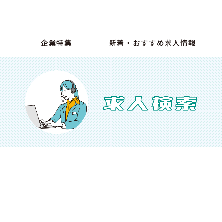
企業特集
新着・おすすめ求人情報