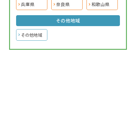
兵庫県
奈良県
和歌山県
その他地域
その他地域