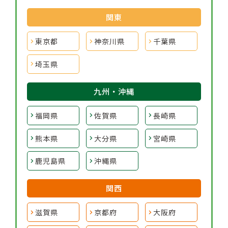
関東
東京都
神奈川県
千葉県
埼玉県
九州・沖縄
福岡県
佐賀県
長崎県
熊本県
大分県
宮崎県
鹿児島県
沖縄県
関西
滋賀県
京都府
大阪府