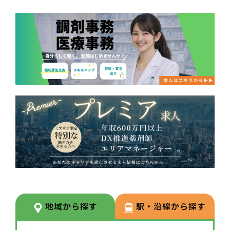
地域から探す
駅・沿線から探す