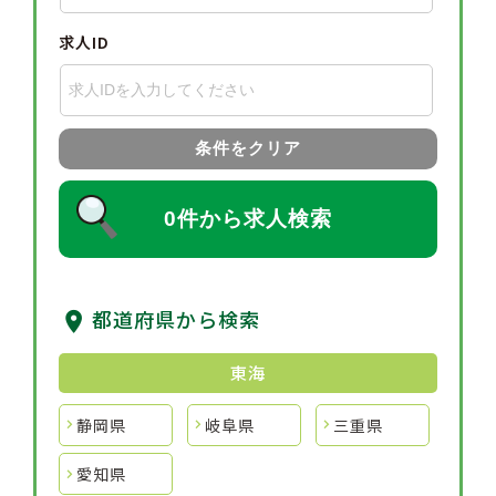
求人ID
条件をクリア
0件から求人検索
都道府県から検索
東海
静岡県
岐阜県
三重県
愛知県