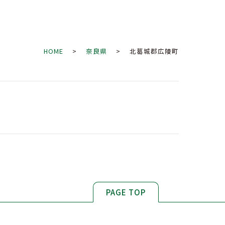
HOME
>
奈良県
> 北葛城郡広陵町
PAGE TOP