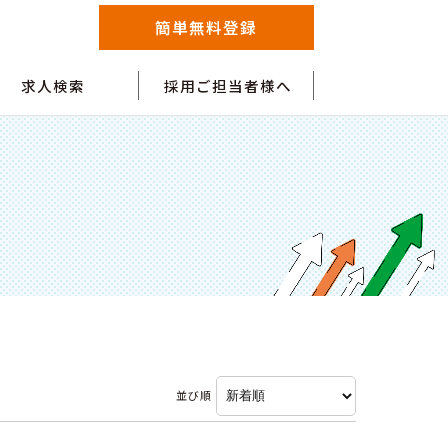
簡単無料登録
求人検索
採用ご担当者様へ
並び順