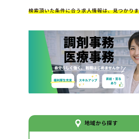
検索頂いた条件に合う求人情報は、見つかり
地域から探す