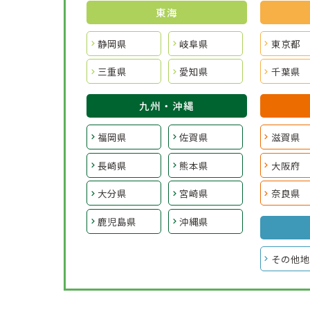
東海
静岡県
岐阜県
東京都
三重県
愛知県
千葉県
九州・沖縄
福岡県
佐賀県
滋賀県
長崎県
熊本県
大阪府
大分県
宮崎県
奈良県
鹿児島県
沖縄県
その他地