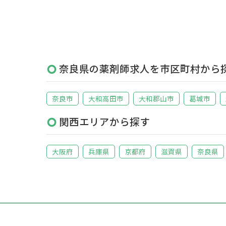
奈良県の薬剤師求人を市区町村から
奈良市
大和高田市
大和郡山市
葛城市
関西エリアから探す
大阪府
兵庫県
京都府
滋賀県
奈良県