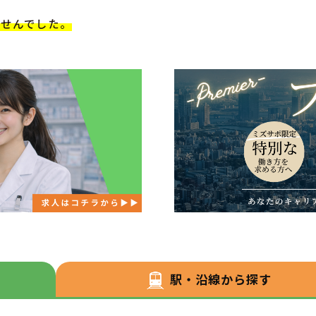
ませんでした。
駅・沿線から探す