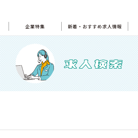
企業特集
新着・おすすめ求人情報