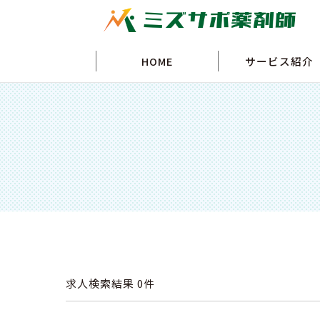
HOME
サービス紹介
求人検索結果
0件