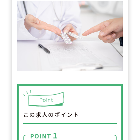
この求人のポイント
1
POINT