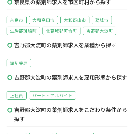
奈良県の薬剤師求人を市区町村から探す
奈良市
大和高田市
大和郡山市
葛城市
生駒郡斑鳩町
北葛城郡河合町
吉野郡大淀町
吉野郡大淀町の薬剤師求人を業種から探す
調剤薬局
吉野郡大淀町の薬剤師求人を雇用形態から探す
正社員
パート・アルバイト
吉野郡大淀町の薬剤師求人をこだわり条件から
探す