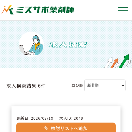
求人検索結果
6件
並び順
更新日: 2026/03/19
求人ID: 2049
検討リストへ追加