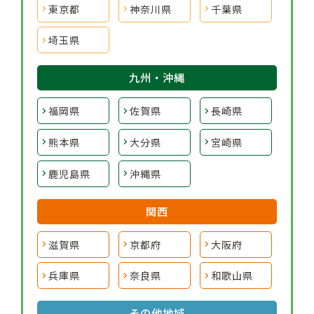
東京都
神奈川県
千葉県
埼玉県
九州・沖縄
福岡県
佐賀県
長崎県
熊本県
大分県
宮崎県
鹿児島県
沖縄県
関西
滋賀県
京都府
大阪府
兵庫県
奈良県
和歌山県
その他地域