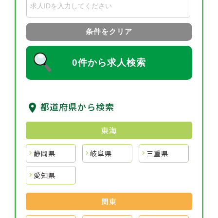
条件をクリア
0件から求人検索
都道府県から検索
東海
静岡県
岐阜県
三重県
愛知県
関東