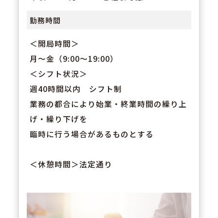
勤務時間
＜開局時間＞
月～金（9:00～19:00）
＜シフト状況＞
週40時間以内 シフト制
業務の都合により始業・終業時間の繰り上
げ・繰り下げを
臨時に行う場合があるものとする
＜休憩時間＞法定通り