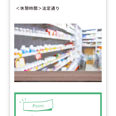
＜休憩時間＞法定通り