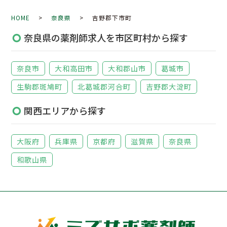
HOME
>
奈良県
> 吉野郡下市町
奈良県の薬剤師求人を市区町村から探す
奈良市
大和高田市
大和郡山市
葛城市
生駒郡斑鳩町
北葛城郡河合町
吉野郡大淀町
関西エリアから探す
大阪府
兵庫県
京都府
滋賀県
奈良県
和歌山県