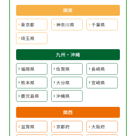
関東
東京都
神奈川県
千葉県
埼玉県
九州・沖縄
福岡県
佐賀県
長崎県
熊本県
大分県
宮崎県
鹿児島県
沖縄県
関西
滋賀県
京都府
大阪府