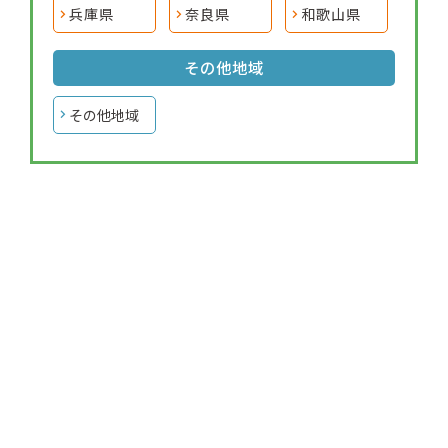
兵庫県
奈良県
和歌山県
その他地域
その他地域