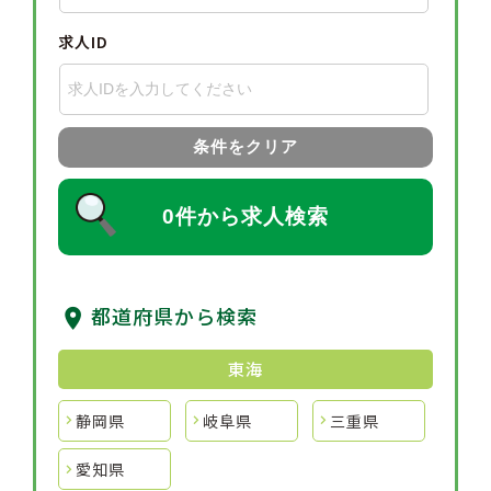
求人ID
条件をクリア
0件から求人検索
都道府県から検索
東海
静岡県
岐阜県
三重県
愛知県