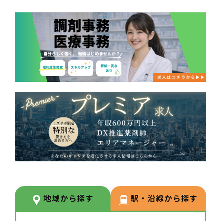
地域から探す
駅・沿線から探す