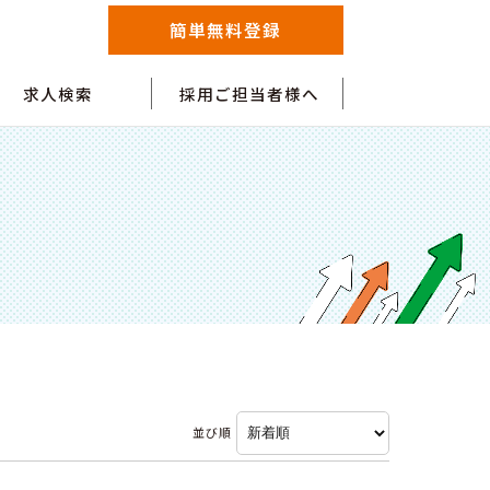
簡単無料登録
求人検索
採用ご担当者様へ
並び順