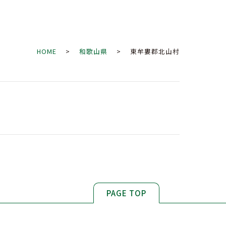
HOME
>
和歌山県
> 東牟婁郡北山村
PAGE TOP