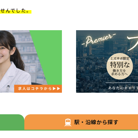
ませんでした。
駅・沿線から探す