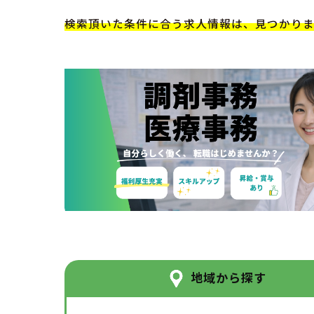
検索頂いた条件に合う求人情報は、見つかり
地域から探す