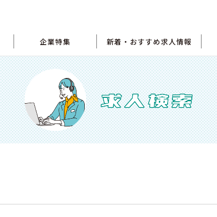
企業特集
新着・おすすめ求人情報