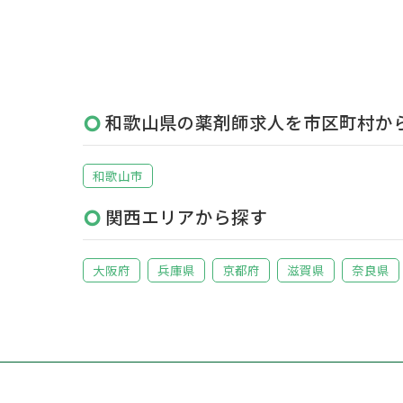
和歌山県の薬剤師求人を市区町村か
和歌山市
関西エリアから探す
大阪府
兵庫県
京都府
滋賀県
奈良県