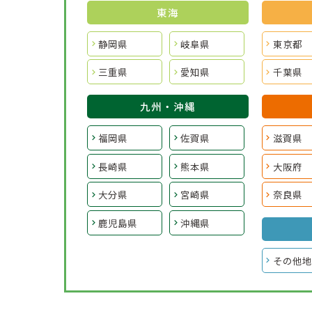
東海
静岡県
岐阜県
東京都
三重県
愛知県
千葉県
九州・沖縄
福岡県
佐賀県
滋賀県
長崎県
熊本県
大阪府
大分県
宮崎県
奈良県
鹿児島県
沖縄県
その他地