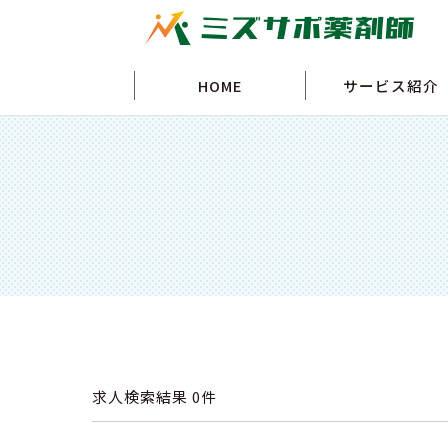
HOME
サービス紹介
求人検索結果
0件