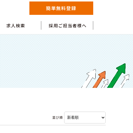
簡単無料登録
求人検索
採用ご担当者様へ
並び順