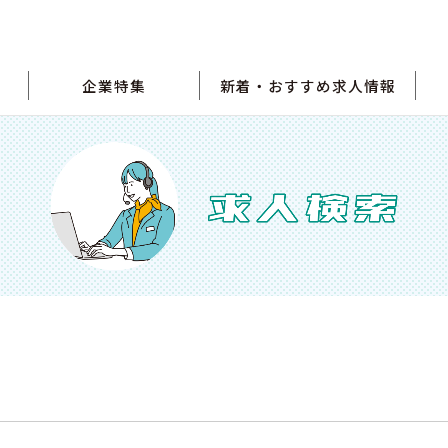
企業特集
新着・おすすめ求人情報