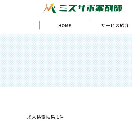
HOME
サービス紹介
求人検索結果
1件