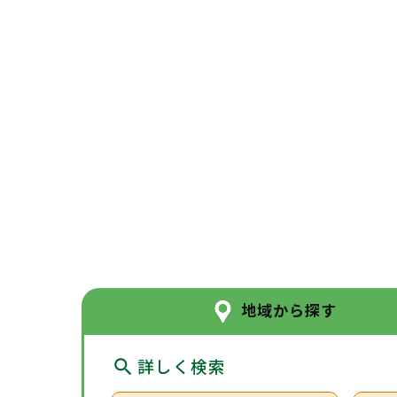
地域から探す
詳しく検索