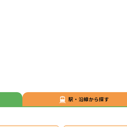
駅・沿線から探す