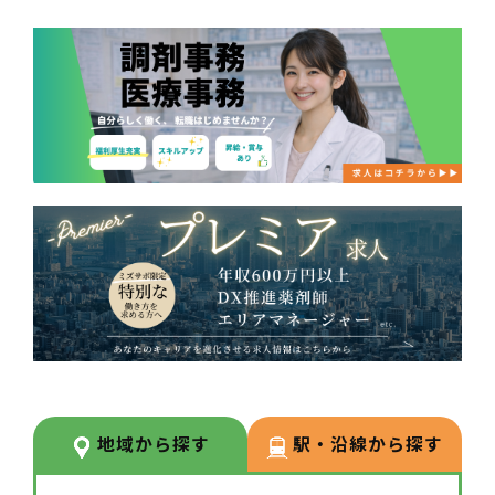
地域から探す
駅・沿線から探す