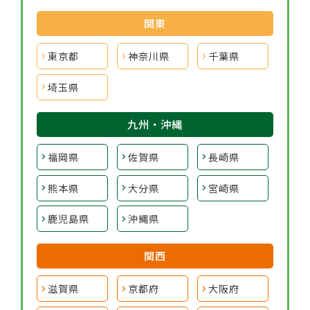
関東
東京都
神奈川県
千葉県
埼玉県
九州・沖縄
福岡県
佐賀県
長崎県
熊本県
大分県
宮崎県
鹿児島県
沖縄県
関西
滋賀県
京都府
大阪府