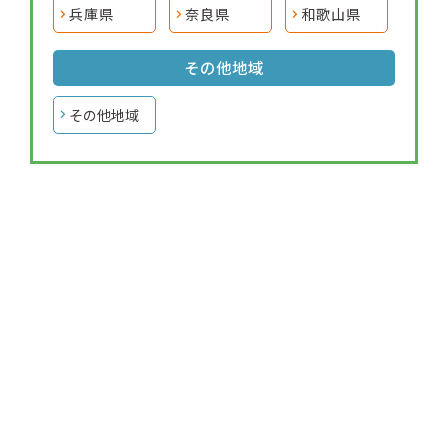
兵庫県
奈良県
和歌山県
その他地域
その他地域