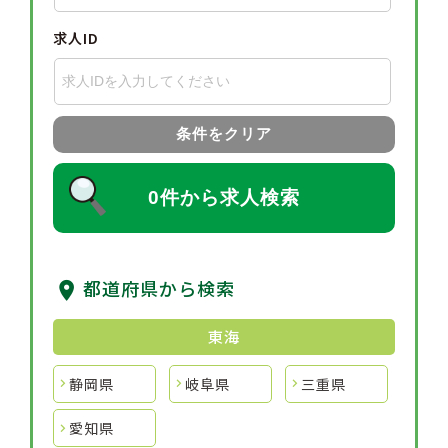
求人ID
条件をクリア
0件から求人検索
都道府県から検索
東海
静岡県
岐阜県
三重県
愛知県