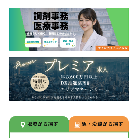
地域から探す
駅・沿線から探す