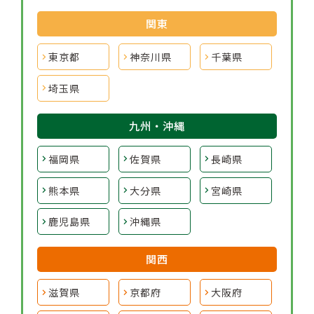
関東
東京都
神奈川県
千葉県
埼玉県
九州・沖縄
福岡県
佐賀県
長崎県
熊本県
大分県
宮崎県
鹿児島県
沖縄県
関西
滋賀県
京都府
大阪府