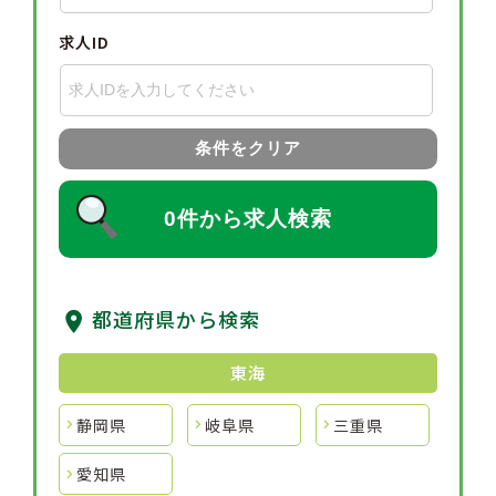
求人ID
条件をクリア
0件から求人検索
都道府県から検索
東海
静岡県
岐阜県
三重県
愛知県