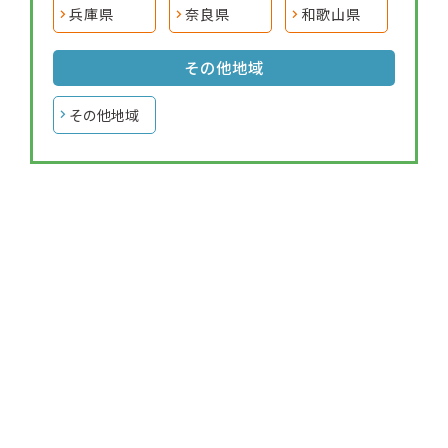
兵庫県
奈良県
和歌山県
その他地域
その他地域