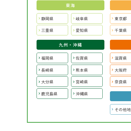
東海
静岡県
岐阜県
東京都
三重県
愛知県
千葉県
九州・沖縄
福岡県
佐賀県
滋賀県
長崎県
熊本県
大阪府
大分県
宮崎県
奈良県
鹿児島県
沖縄県
その他地