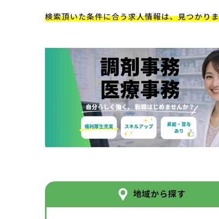
検索頂いた条件に合う求人情報は、見つかり
地域から探す