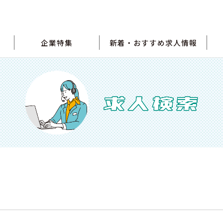
企業特集
新着・おすすめ求人情報