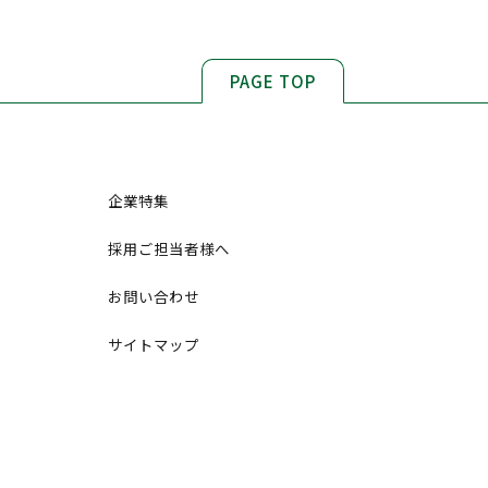
PAGE TOP
企業特集
採用ご担当者様へ
お問い合わせ
サイトマップ