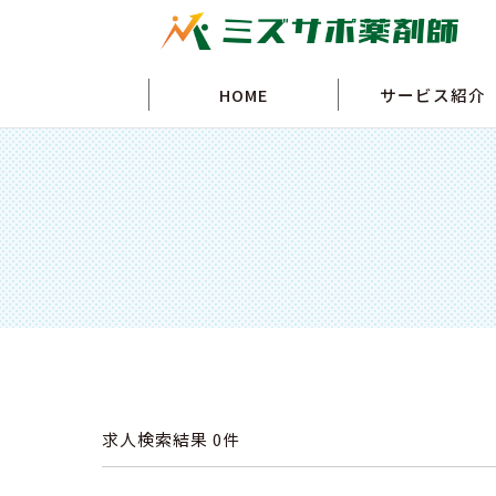
HOME
サービス紹介
求人検索結果
0件