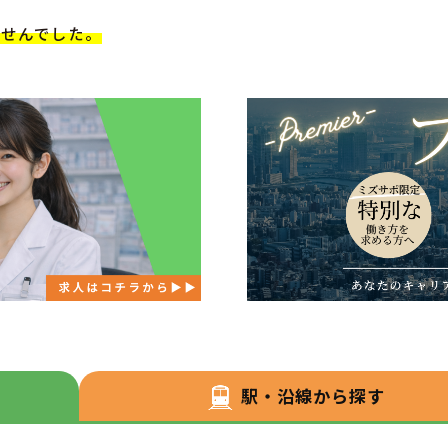
ませんでした。
駅・沿線から探す