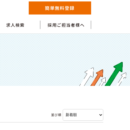
簡単無料登録
求人検索
採用ご担当者様へ
並び順