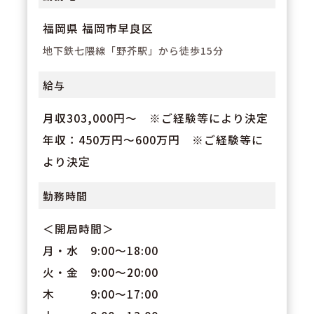
福岡県 福岡市早良区
地下鉄七隈線「野芥駅」から徒歩15分
給与
月収303,000円～ ※ご経験等により決定
年収：450万円～600万円 ※ご経験等に
より決定
勤務時間
＜開局時間＞
月・水 9:00～18:00
火・金 9:00～20:00
木 9:00～17:00