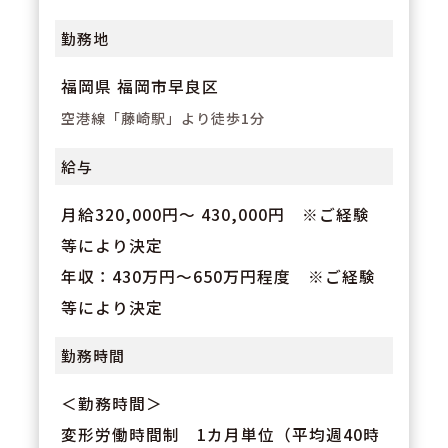
勤務地
福岡県 福岡市早良区
空港線「藤崎駅」より徒歩1分
給与
月給320,000円～ 430,000円 ※ご経験
等により決定
年収：430万円～650万円程度 ※ご経験
等により決定
勤務時間
＜勤務時間＞
変形労働時間制 1カ月単位（平均週40時