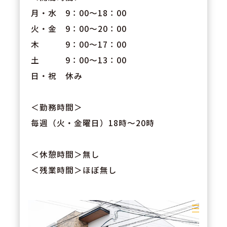
月・水 9：00～18：00
火・金 9：00～20：00
木 9：00～17：00
土 9：00～13：00
日・祝 休み
＜勤務時間＞
毎週（火・金曜日）18時～20時
＜休憩時間＞無し
＜残業時間＞ほぼ無し