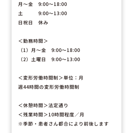
月～金 9:00〜18:00
土 9:00〜13:00
日祝日 休み
＜勤務時間＞
（1）月～金 9:00～18:00
（2）土曜日 9:00～13:00
＜変形労働時間制＞単位：月
週44時間の変形労働時間制
＜休憩時間＞法定通り
＜残業時間＞10時間程度／月
※季節・患者さん都合により前後します