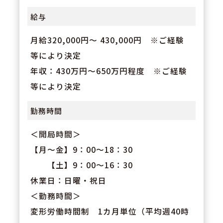
給与
月給320,000円～ 430,000円 ※ご経験
等により決定
年収：430万円～650万円程度 ※ご経験
等により決定
勤務時間
＜開局時間＞
【月～金】9：00～18：30
【土】9：00～16：30
休業日：日曜・祝日
＜勤務時間＞
変形労働時間制 1カ月単位（平均週40時