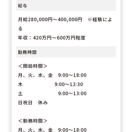
イベント有り！社長も参加される
給与
イベントも多く、風通しの良さが
魅力の会社です。
月給280,000円〜400,000円 ※経験によ
る
年収：420万円～600万円程度
勤務時間
＜開局時間＞
月、火、水、金 9:00〜18:00
木 9:00～12:30
土 9:00〜13:00
日祝日 休み
＜勤務時間＞
月、火、水、金 9:00〜18:00