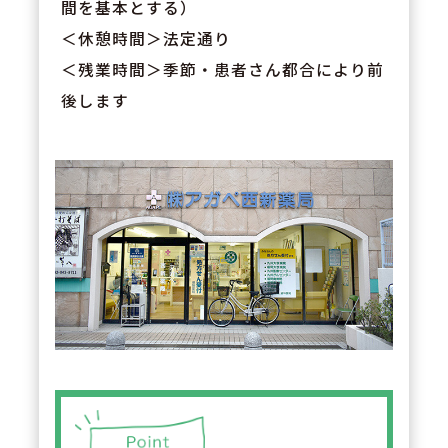
間を基本とする）
＜休憩時間＞法定通り
＜残業時間＞季節・患者さん都合により前
後します