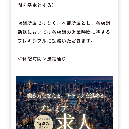
間を基本とする）
店舗所属ではなく、本部所属とし、各店舗
勤務においては各店舗の営業時間に準する
フレキシブルに勤務いただきます。
＜休憩時間＞法定通り