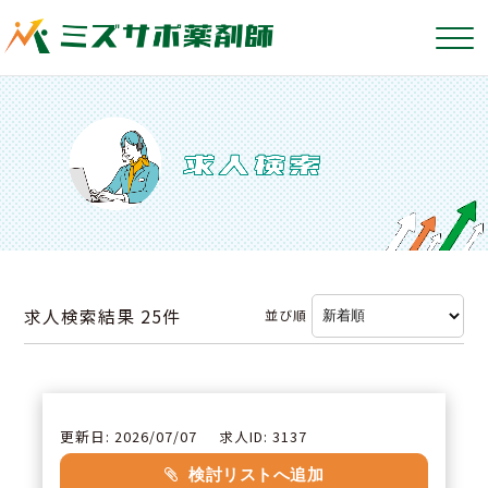
求人検索結果
25件
並び順
更新日: 2026/07/07
求人ID: 3137
検討リストへ追加