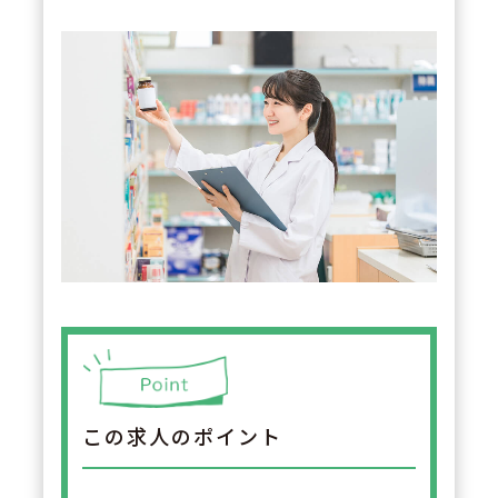
この求人のポイント