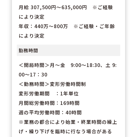
月給 307,500円～635,000円 ※ご経験
により決定
年収：440万～800万 ※ご経験・ご年齢
により決定
勤務時間
＜開局時間＞月～金 9:00～18:30、土 9:
00～17：30
＜勤務時間＞変形労働時間制
変形労働期間 ：1年単位
月間総労働時間：169時間
週の平均労働時間：40時間
※業務の都合により始業・終業時間の繰上
げ・繰り下げを臨時に行なう場合がある