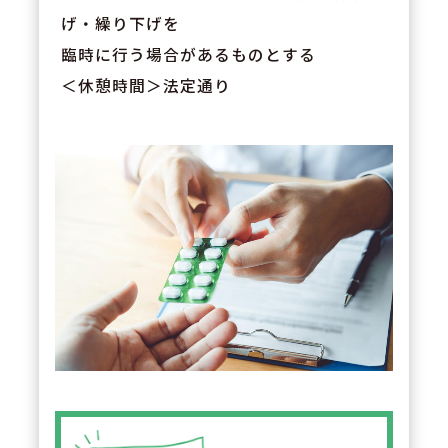
げ・繰り下げを
臨時に行う場合があるものとする
＜休憩時間＞法定通り