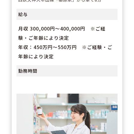
給与
月収 300,000円～400,000円 ※ご経
験・ご年齢により決定
年収：450万円～550万円 ※ご経験・ご
年齢により決定
勤務時間