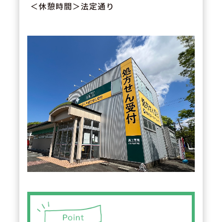
＜休憩時間＞法定通り