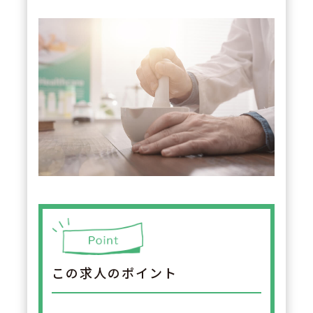
この求人のポイント