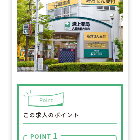
この求人のポイント
1
POINT