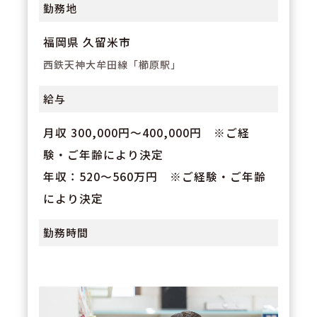
勤務地
福岡県 久留米市
西鉄天神大牟田線「櫛原駅」
給与
月収 300,000円～400,000円 ※ご経
験・ご年齢により決定
年収：520～560万円 ※ご経験・ご年齢
により決定
勤務時間