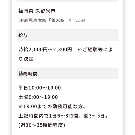
福岡県 久留米市
JR鹿児島本線「荒木駅」徒歩5分
給与
時給2,000円～2,300円 ※ご経験等によ
り決定
勤務時間
平日10:00～19:00
土曜9:00～19:00
※19:00までの動務可能な方。
上記時間内で1日6～8時間、週3～5日。
(週30～35時間程度)