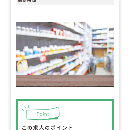
この求人のポイント