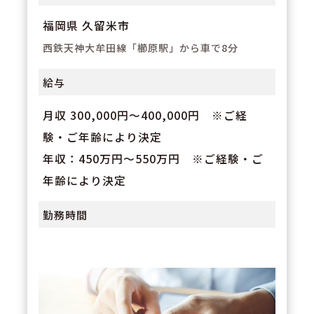
福岡県 久留米市
西鉄天神大牟田線「櫛原駅」から車で8分
給与
月収 300,000円～400,000円 ※ご経
験・ご年齢により決定
年収：450万円～550万円 ※ご経験・ご
年齢により決定
勤務時間