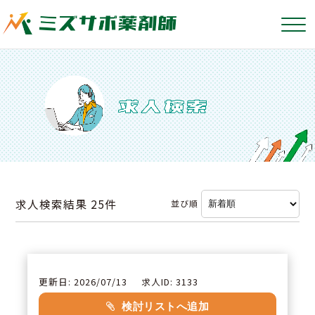
求人検索結果
25件
並び順
更新日: 2026/07/13
求人ID: 3133
検討リストへ追加