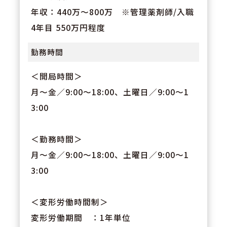
年収：440万～800万 ※管理薬剤師/入職
4年目 550万円程度
勤務時間
＜開局時間＞
月～金／9:00～18:00、土曜日／9:00～1
3:00
＜勤務時間＞
月～金／9:00～18:00、土曜日／9:00～1
3:00
＜変形労働時間制＞
変形労働期間 ：1年単位