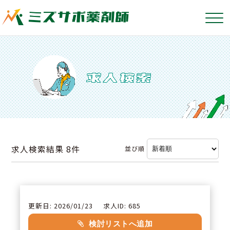
求人検索結果
8件
並び順
更新日: 2026/01/23
求人ID: 685
検討リストへ追加