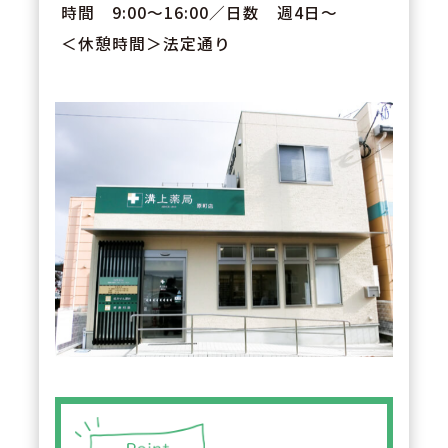
時間 9:00～16:00／日数 週4日～
＜休憩時間＞法定通り