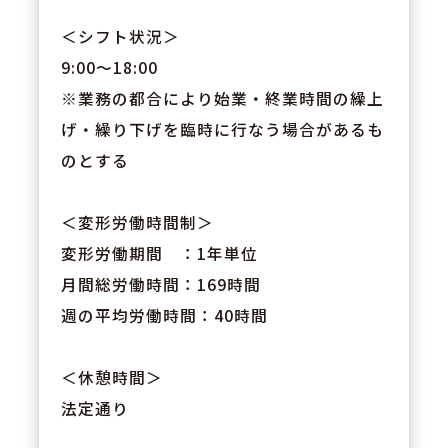
＜シフト状況＞
9:00～18:00
※業務の都合により始業・終業時間の繰上
げ・繰り下げを臨時に行なう場合があるも
のとする
＜変形労働時間制＞
変形労働期間 ：1年単位
月間総労働時間：169時間
週の平均労働時間：40時間
＜休憩時間＞
法定通り