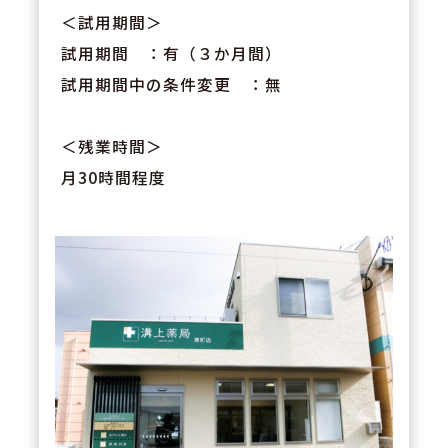
＜試用期間＞
試用期間 ：有（３か月間）
試用期間中の条件変更 ：無
＜残業時間＞
月30時間程度