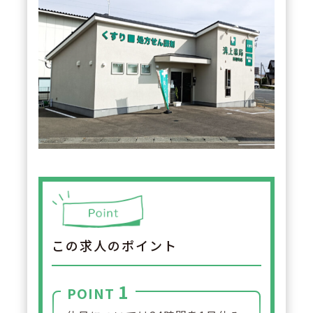
この求人のポイント
1
POINT