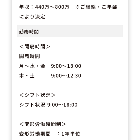
年収：440万～800万 ※ご経験・ご年齢
により決定
勤務時間
＜開局時間＞
開局時間
月～水・金 9:00～18:00
木・土 9:00～12:30
＜シフト状況＞
シフト状況 9:00～18:00
＜変形労働時間制＞
変形労働期間 ：1年単位