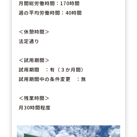
月間総労働時間：170時間
週の平均労働時間：40時間
＜休憩時間＞
法定通り
＜試用期間＞
試用期間 ：有（３か月間）
試用期間中の条件変更 ：無
＜残業時間＞
月30時間程度