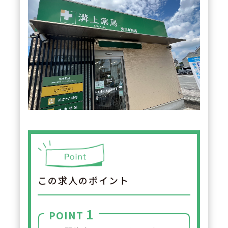
この求人のポイント
1
POINT