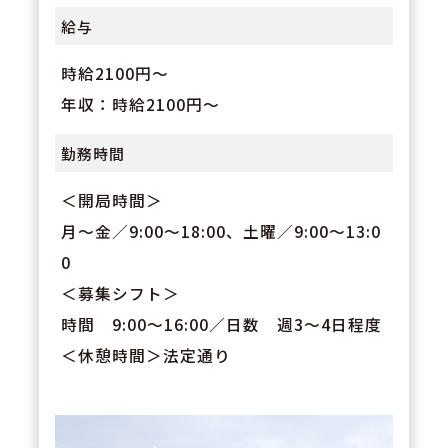
給与
時給2100円～
年収：時給2100円～
勤務時間
＜開局時間＞
月～金／9:00～18:00、土曜／9:00～13:0
0
＜募集シフト＞
時間 9:00～16:00／日数 週3～4日程度
＜休憩時間＞法定通り