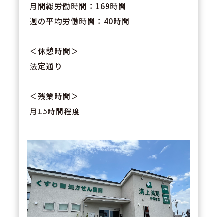
月間総労働時間：169時間
週の平均労働時間：40時間
＜休憩時間＞
法定通り
＜残業時間＞
月15時間程度