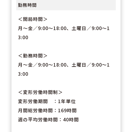
勤務時間
＜開局時間＞
月～金／9:00～18:00、土曜日／9:00～1
3:00
＜勤務時間＞
月～金／9:00～18:00、土曜日／9:00～1
3:00
＜変形労働時間制＞
変形労働期間 ：1年単位
月間総労働時間：169時間
週の平均労働時間：40時間