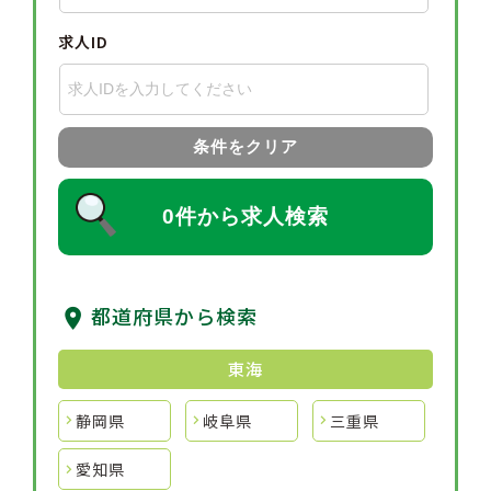
求人ID
条件をクリア
0件から求人検索
都道府県から検索
東海
静岡県
岐阜県
三重県
愛知県