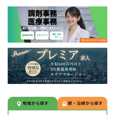
地域から探す
駅・沿線から探す