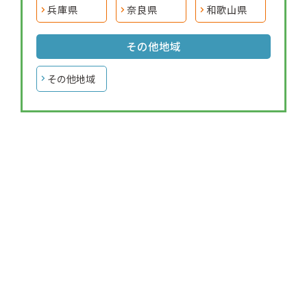
兵庫県
奈良県
和歌山県
その他地域
その他地域