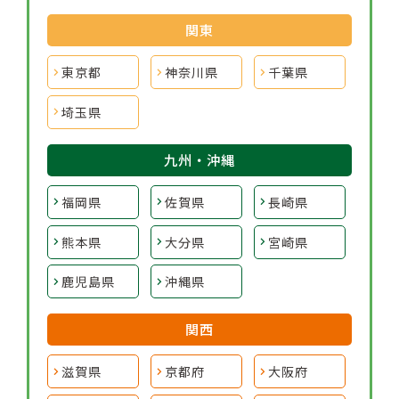
関東
東京都
神奈川県
千葉県
埼玉県
九州・沖縄
福岡県
佐賀県
長崎県
熊本県
大分県
宮崎県
鹿児島県
沖縄県
関西
滋賀県
京都府
大阪府