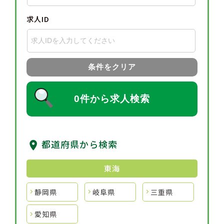
求人ID
条件をクリア
0件から求人検索
都道府県から検索
東海
静岡県
岐阜県
三重県
愛知県