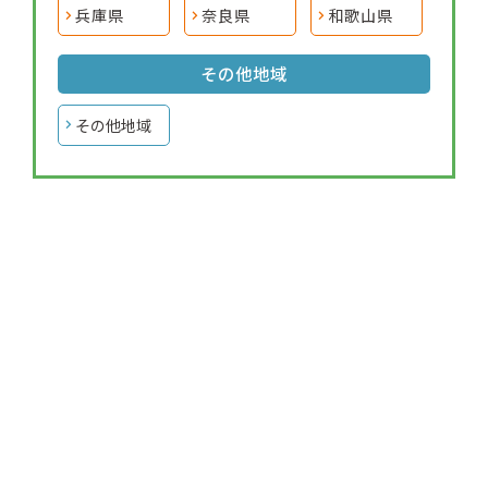
兵庫県
奈良県
和歌山県
その他地域
その他地域