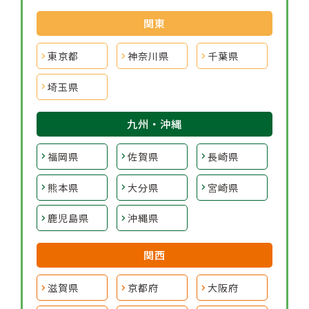
関東
東京都
神奈川県
千葉県
埼玉県
九州・沖縄
福岡県
佐賀県
長崎県
熊本県
大分県
宮崎県
鹿児島県
沖縄県
関西
滋賀県
京都府
大阪府