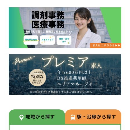
地域から探す
駅・沿線から探す