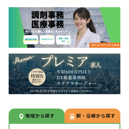
地域から探す
駅・沿線から探す