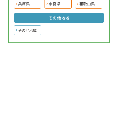
兵庫県
奈良県
和歌山県
その他地域
その他地域