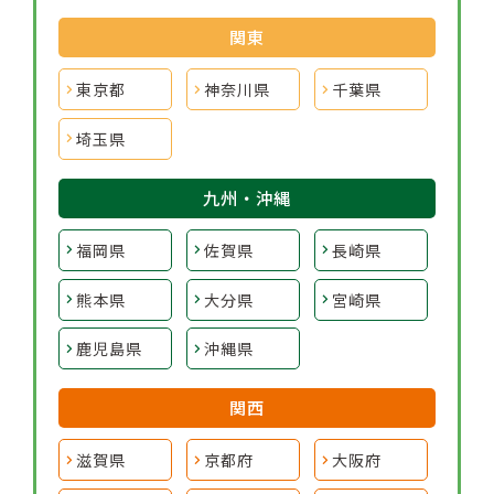
関東
東京都
神奈川県
千葉県
埼玉県
九州・沖縄
福岡県
佐賀県
長崎県
熊本県
大分県
宮崎県
鹿児島県
沖縄県
関西
滋賀県
京都府
大阪府