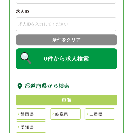
求人ID
条件をクリア
0件から求人検索
都道府県から検索
東海
静岡県
岐阜県
三重県
愛知県