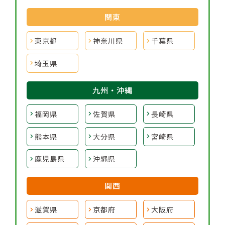
関東
東京都
神奈川県
千葉県
埼玉県
九州・沖縄
福岡県
佐賀県
長崎県
熊本県
大分県
宮崎県
鹿児島県
沖縄県
関西
滋賀県
京都府
大阪府