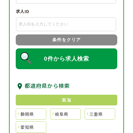
求人ID
条件をクリア
0件から求人検索
都道府県から検索
東海
静岡県
岐阜県
三重県
愛知県