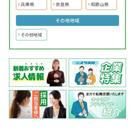
兵庫県
奈良県
和歌山県
その他地域
その他地域