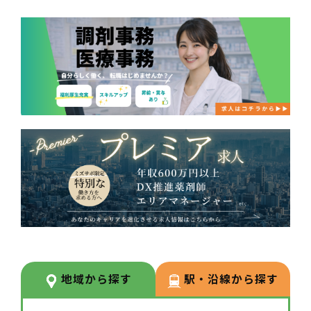
地域から探す
駅・沿線から探す