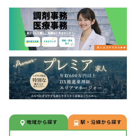
地域から探す
駅・沿線から探す