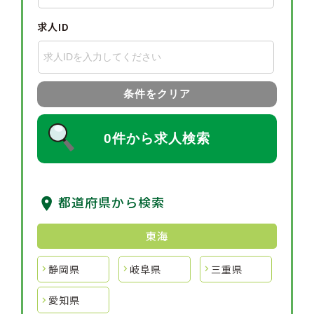
求人ID
条件をクリア
0件から求人検索
都道府県から検索
東海
静岡県
岐阜県
三重県
愛知県