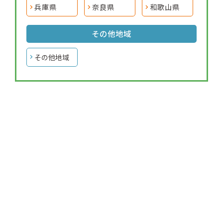
兵庫県
奈良県
和歌山県
その他地域
その他地域