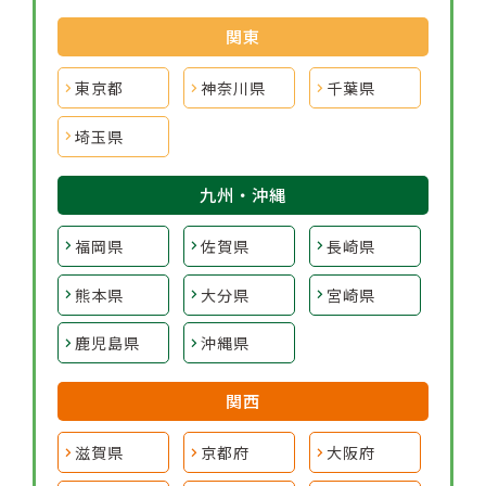
関東
東京都
神奈川県
千葉県
埼玉県
九州・沖縄
福岡県
佐賀県
長崎県
熊本県
大分県
宮崎県
鹿児島県
沖縄県
関西
滋賀県
京都府
大阪府