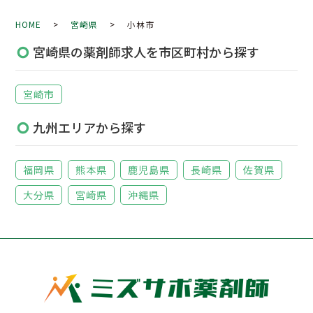
HOME
>
宮崎県
> 小林市
宮崎県の薬剤師求人を市区町村から探す
宮崎市
九州エリアから探す
福岡県
熊本県
鹿児島県
長崎県
佐賀県
大分県
宮崎県
沖縄県