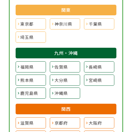
関東
東京都
神奈川県
千葉県
埼玉県
九州・沖縄
福岡県
佐賀県
長崎県
熊本県
大分県
宮崎県
鹿児島県
沖縄県
関西
滋賀県
京都府
大阪府