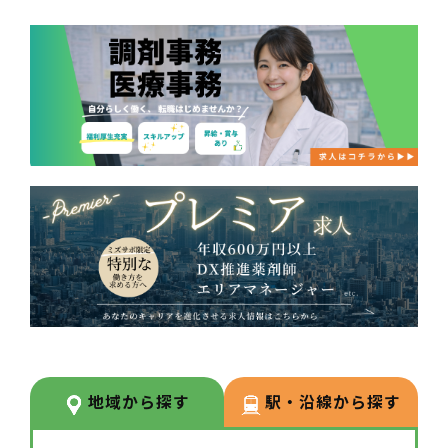
地域から探す
駅・沿線から探す