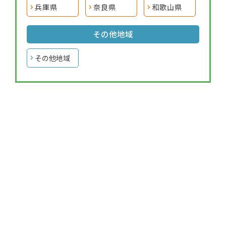
兵庫県
奈良県
和歌山県
その他地域
その他地域