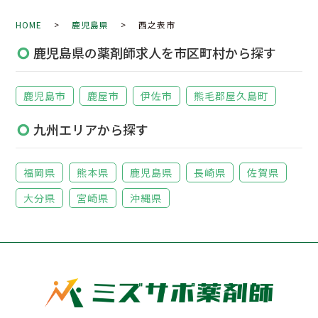
HOME
>
鹿児島県
> 西之表市
鹿児島県の薬剤師求人を市区町村から探す
鹿児島市
鹿屋市
伊佐市
熊毛郡屋久島町
九州エリアから探す
福岡県
熊本県
鹿児島県
長崎県
佐賀県
大分県
宮崎県
沖縄県