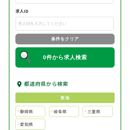
求人ID
条件をクリア
0件から求人検索
都道府県から検索
東海
静岡県
岐阜県
三重県
愛知県