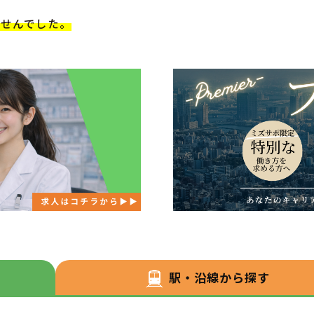
ませんでした。
駅・沿線から探す