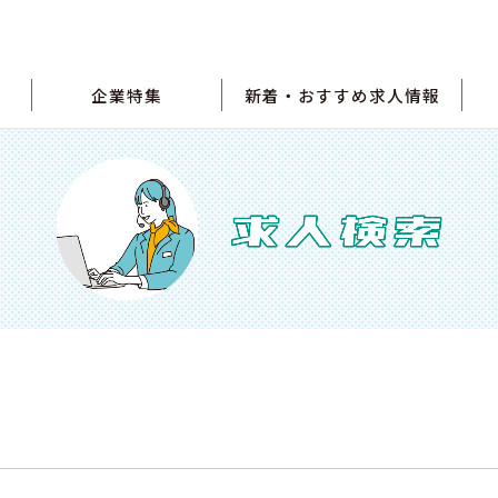
企業特集
新着・おすすめ求人情報