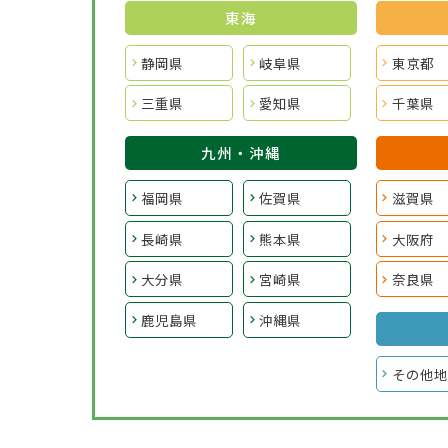
東海
静岡県
岐阜県
東京都
三重県
愛知県
千葉県
九州・沖縄
福岡県
佐賀県
滋賀県
長崎県
熊本県
大阪府
大分県
宮崎県
奈良県
鹿児島県
沖縄県
その他地