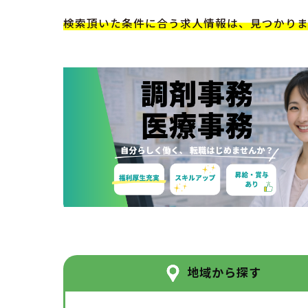
検索頂いた条件に合う求人情報は、見つかり
地域から探す