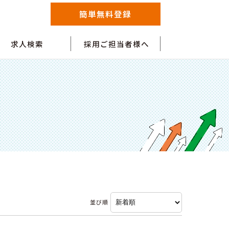
簡単無料登録
求人検索
採用ご担当者様へ
並び順