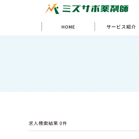
HOME
サービス紹介
求人検索結果
0件