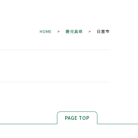
HOME
>
鹿児島県
> 日置市
PAGE TOP