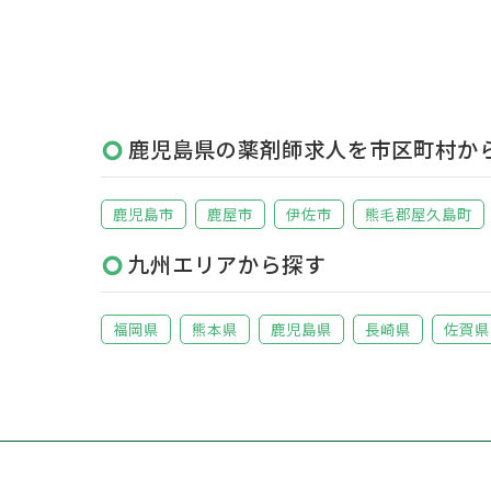
鹿児島県の薬剤師求人を市区町村か
鹿児島市
鹿屋市
伊佐市
熊毛郡屋久島町
九州エリアから探す
福岡県
熊本県
鹿児島県
長崎県
佐賀県