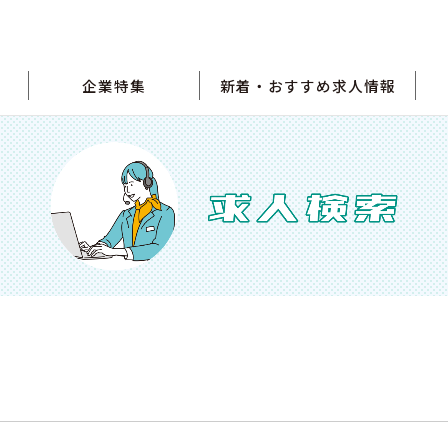
企業特集
新着・おすすめ求人情報