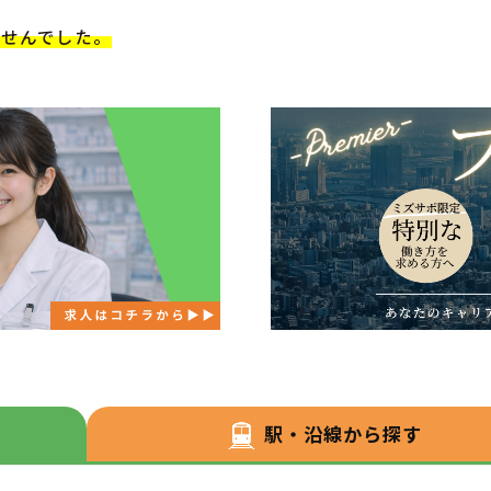
ませんでした。
駅・沿線から探す