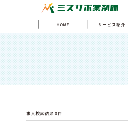
HOME
サービス紹介
求人検索結果
0件