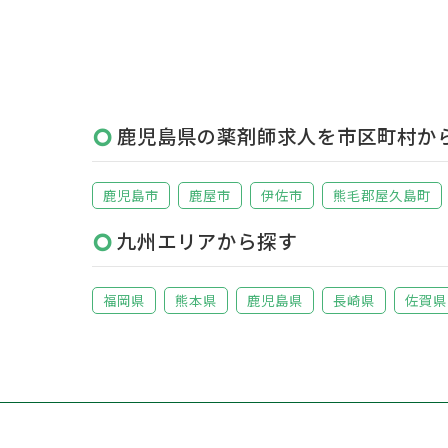
鹿児島県の薬剤師求人を市区町村か
鹿児島市
鹿屋市
伊佐市
熊毛郡屋久島町
九州エリアから探す
福岡県
熊本県
鹿児島県
長崎県
佐賀県