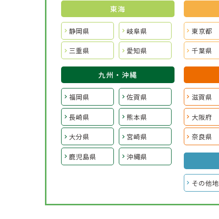
東海
静岡県
岐阜県
東京都
三重県
愛知県
千葉県
九州・沖縄
福岡県
佐賀県
滋賀県
長崎県
熊本県
大阪府
大分県
宮崎県
奈良県
鹿児島県
沖縄県
その他地