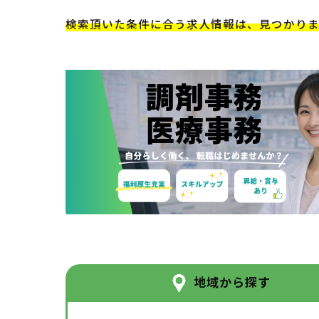
検索頂いた条件に合う求人情報は、見つかり
地域から探す