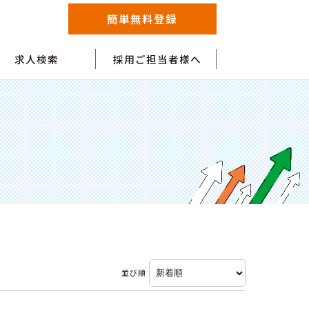
簡単無料登録
求人検索
採用ご担当者様へ
並び順