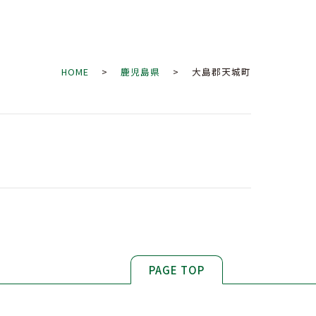
HOME
>
鹿児島県
> 大島郡天城町
PAGE TOP