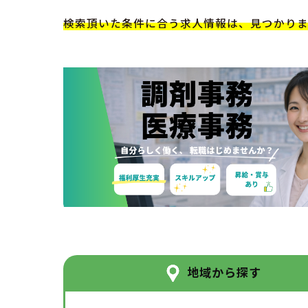
検索頂いた条件に合う求人情報は、見つかり
地域から探す