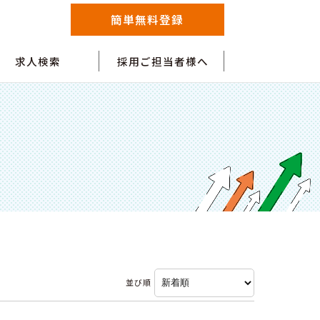
簡単無料登録
求人検索
採用ご担当者様へ
並び順