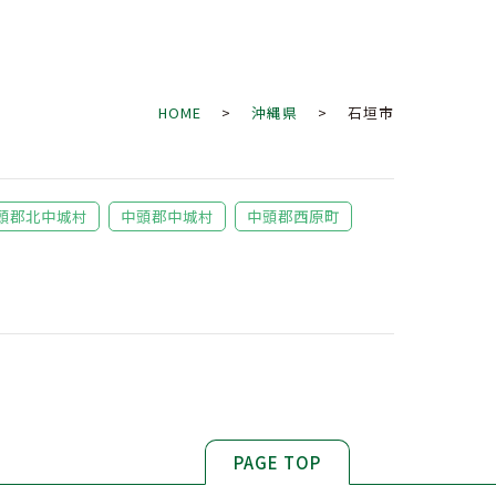
HOME
>
沖縄県
> 石垣市
頭郡北中城村
中頭郡中城村
中頭郡西原町
PAGE TOP