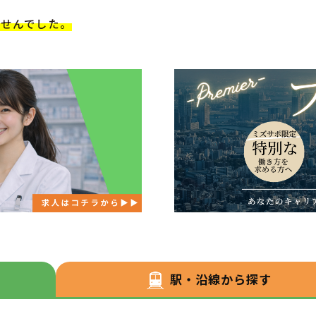
ませんでした。
駅・沿線から探す