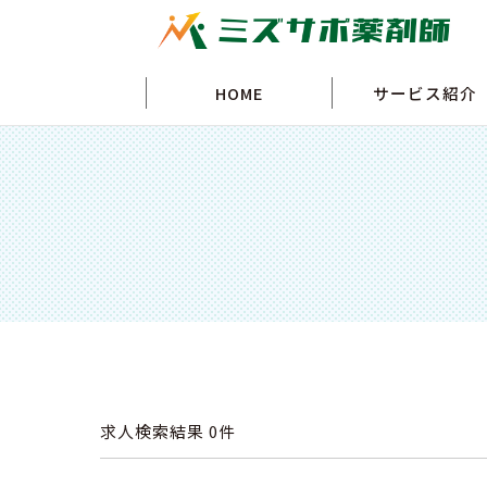
HOME
サービス紹介
求人検索結果
0件