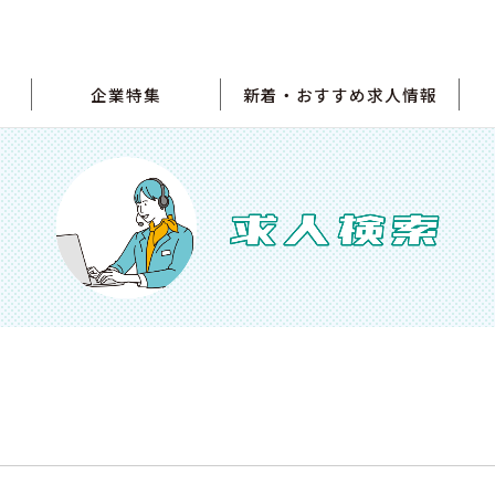
企業特集
新着・おすすめ求人情報