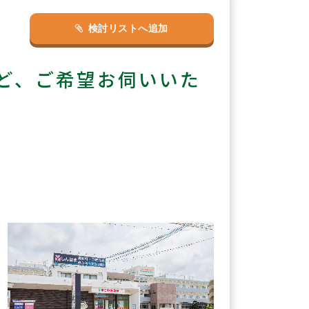
検討リストへ追加
ど、ご希望お伺いいた