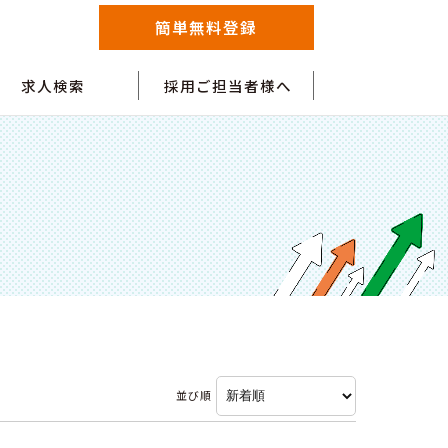
簡単無料登録
求人検索
採用ご担当者様へ
並び順