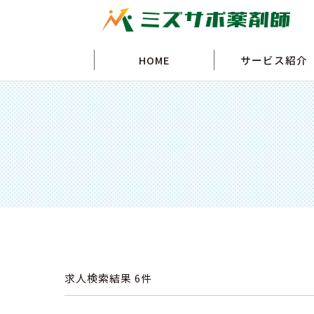
HOME
サービス紹介
求人検索結果
6件