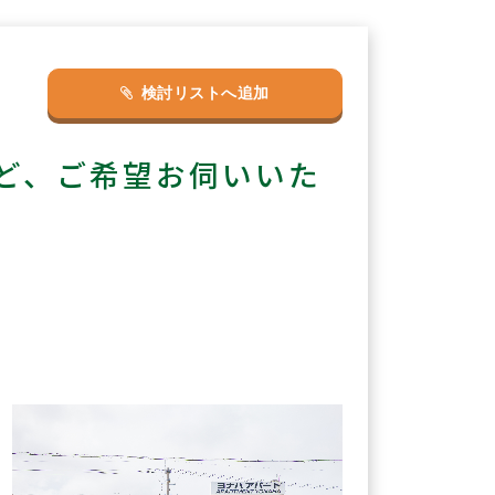
検討リストへ追加
ど、ご希望お伺いいた