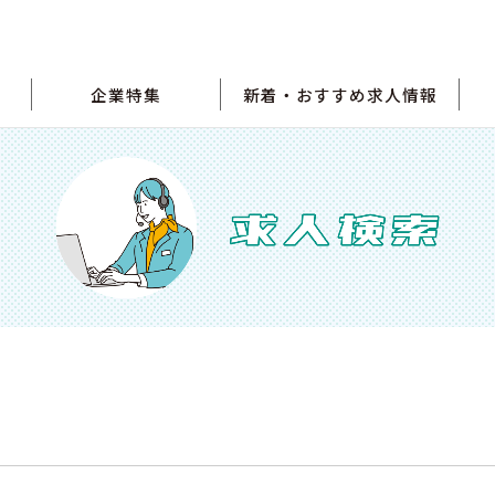
企業特集
新着・おすすめ求人情報