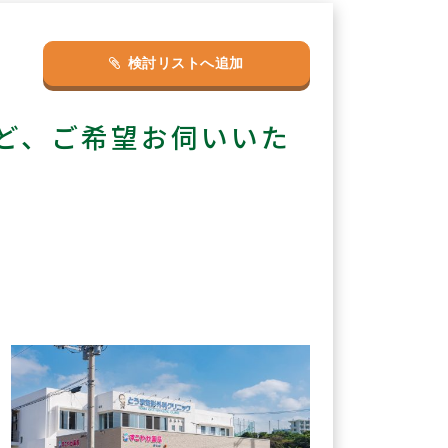
検討リストへ追加
ど、ご希望お伺いいた