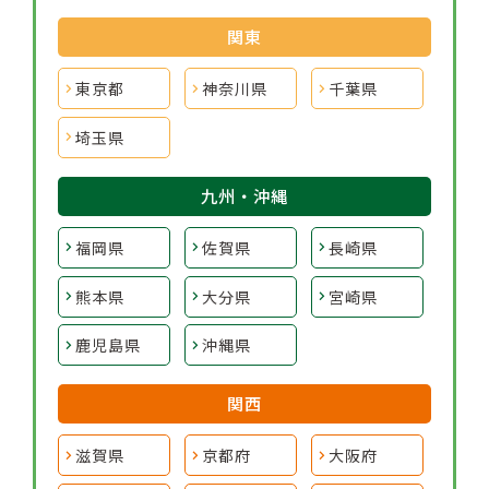
関東
東京都
神奈川県
千葉県
埼玉県
九州・沖縄
福岡県
佐賀県
長崎県
熊本県
大分県
宮崎県
鹿児島県
沖縄県
関西
滋賀県
京都府
大阪府