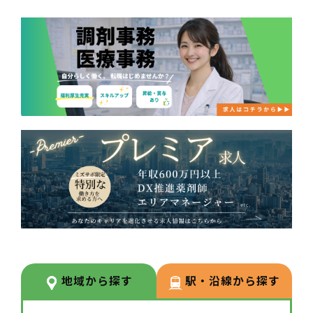
地域から探す
駅・沿線から探す