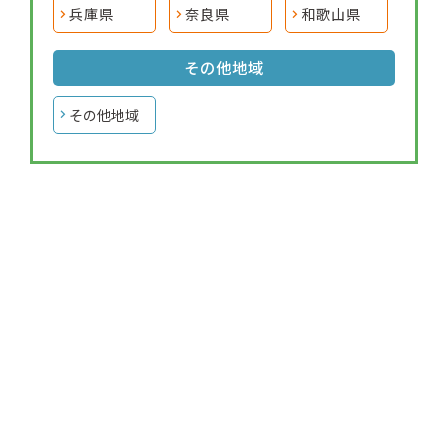
兵庫県
奈良県
和歌山県
その他地域
その他地域