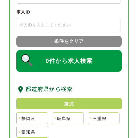
求人ID
条件をクリア
0件から求人検索
都道府県から検索
東海
静岡県
岐阜県
三重県
愛知県