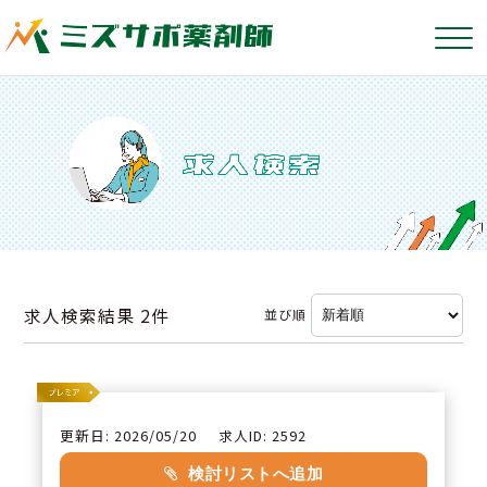
求人検索結果
2件
並び順
更新日: 2026/05/20
求人ID: 2592
検討リストへ追加