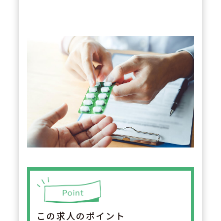
この求人のポイント