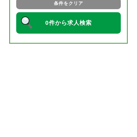
条件をクリア
0件から求人検索