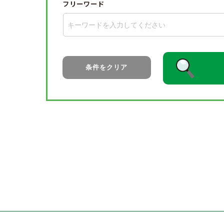
フリーワード
条件をクリア