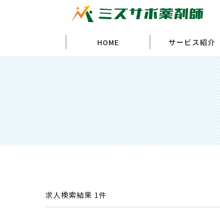
HOME
サービス紹介
求人検索結果
1件