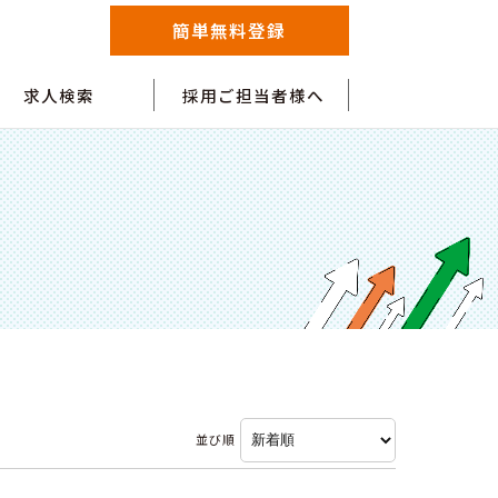
簡単無料登録
求人検索
採用ご担当者様へ
並び順