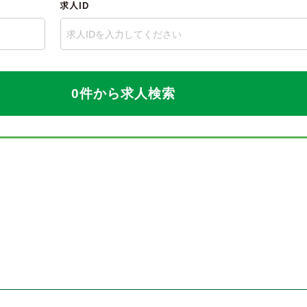
求人ID
0件から求人検索