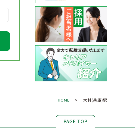
HOME
> 大村(兵庫)駅
PAGE TOP