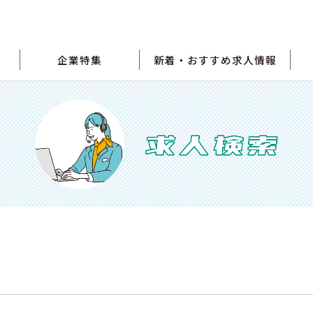
企業特集
新着・おすすめ求人情報