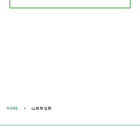
HOME
> 山陽魚住駅