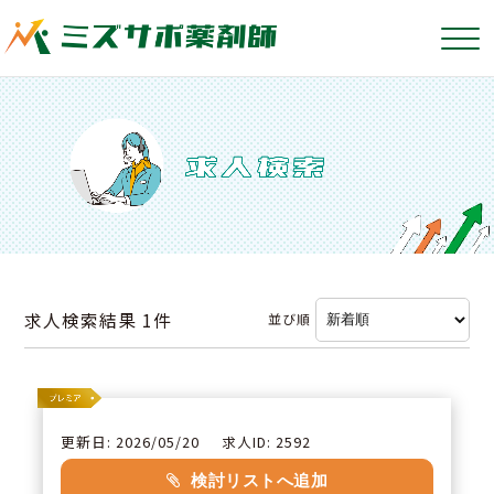
求人検索結果
1件
並び順
更新日: 2026/05/20
求人ID: 2592
検討リストへ追加