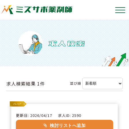
求人検索結果
1件
並び順
更新日: 2026/04/17
求人ID: 2590
検討リストへ追加