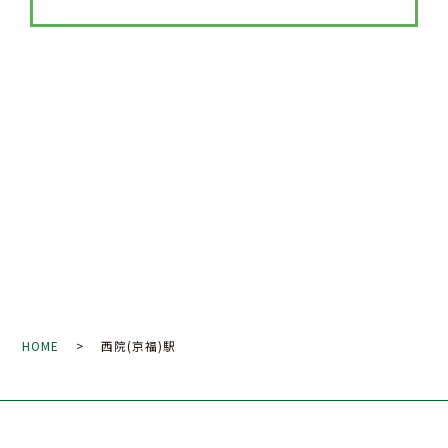
HOME
> 西院(京福)駅