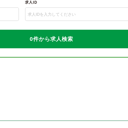
求人ID
0件から求人検索