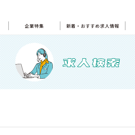
企業特集
新着・おすすめ求人情報