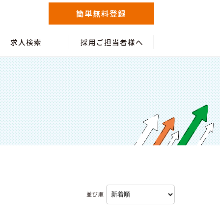
簡単無料登録
求人検索
採用ご担当者様へ
並び順