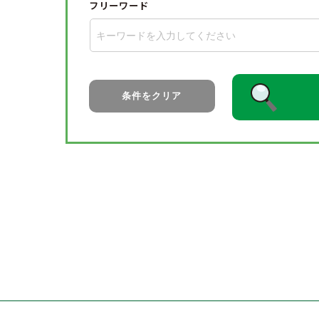
フリーワード
条件をクリア