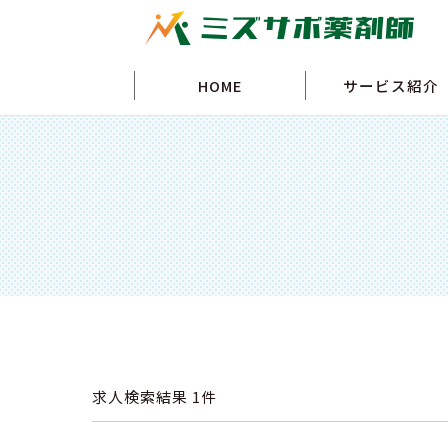
HOME
サービス紹介
求人検索結果
1件