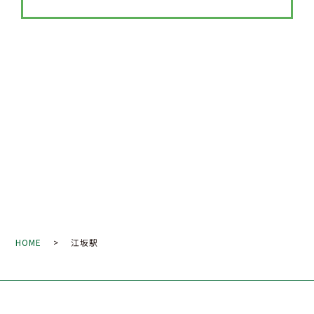
HOME
> 江坂駅