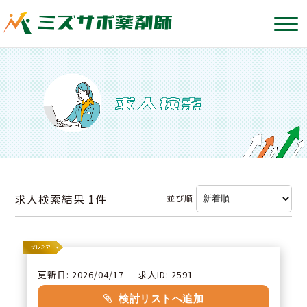
求人検索結果
1件
並び順
更新日: 2026/04/17
求人ID: 2591
検討リストへ追加