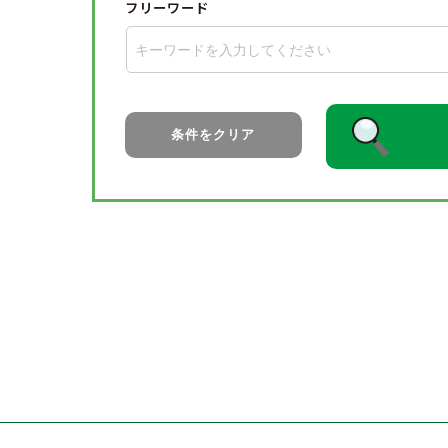
フリーワード
条件をクリア