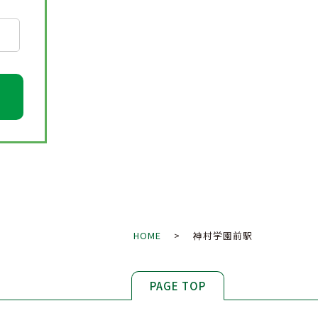
HOME
> 神村学園前駅
PAGE TOP