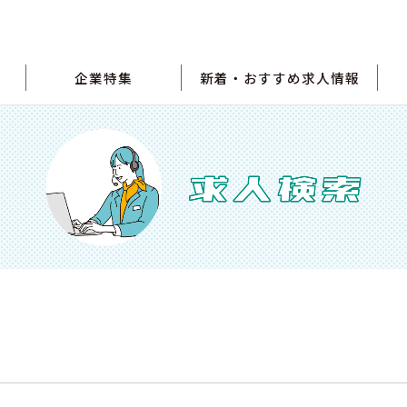
企業特集
新着・おすすめ求人情報