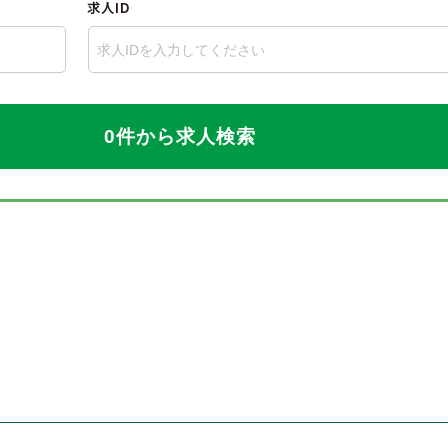
求人ID
0件から求人検索