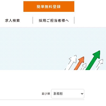
簡単無料登録
求人検索
採用ご担当者様へ
並び順