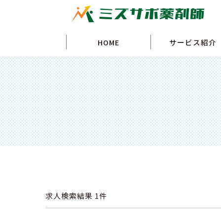
HOME
サービス紹介
求人検索結果
1件