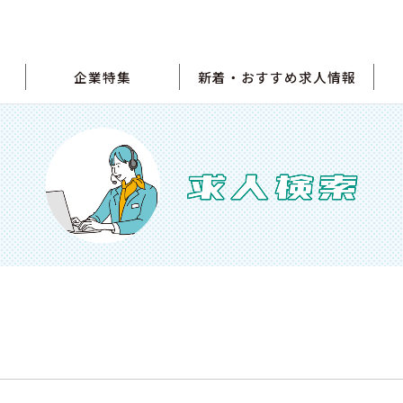
企業特集
新着・おすすめ求人情報