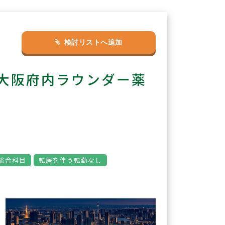
検討リストへ追加
◎大阪府内ラウンダー薬
総合科目
転居を伴う転勤なし