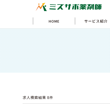
HOME
サービス紹介
求人検索結果
8件