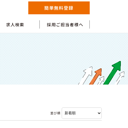
簡単無料登録
求人検索
採用ご担当者様へ
並び順