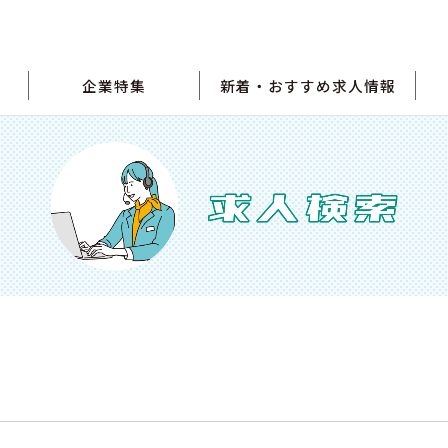
企業特集
新着・おすすめ求人情報