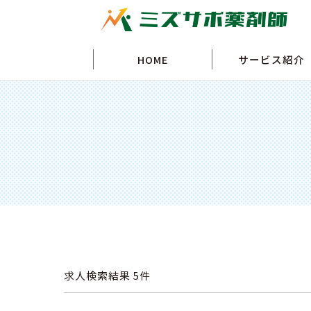
HOME
サービス紹介
求人検索結果
5件