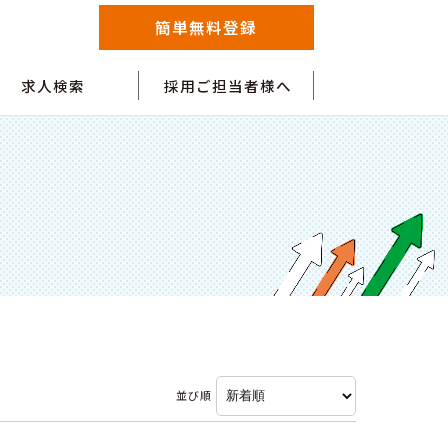
簡単無料登録
求人検索
採用ご担当者様へ
並び順