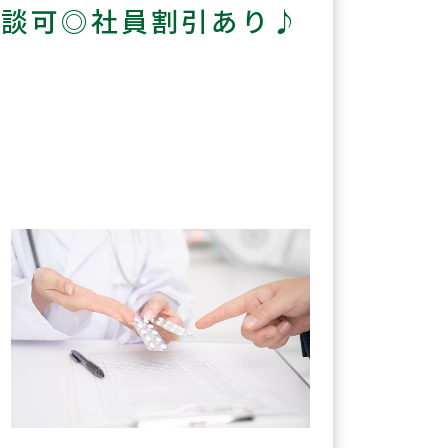
相談可◎社員割引あり♪