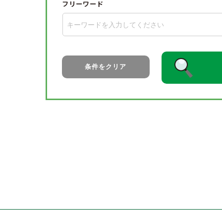
フリーワード
条件をクリア