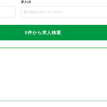
求人ID
0件から求人検索