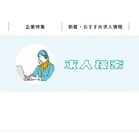
企業特集
新着・おすすめ求人情報