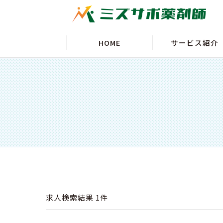
HOME
サービス紹介
求人検索結果
1件