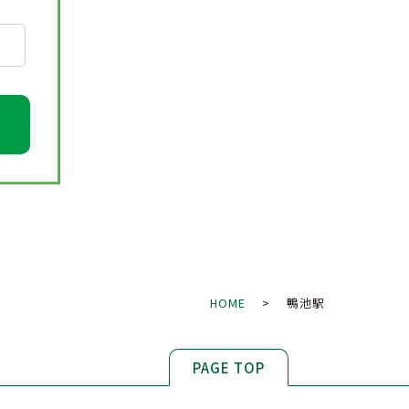
HOME
> 鴨池駅
PAGE TOP