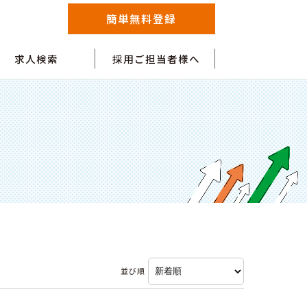
簡単無料登録
求人検索
採用ご担当者様へ
並び順