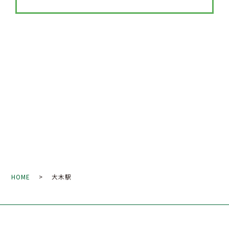
HOME
> 大木駅