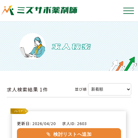
求人検索結果
1件
並び順
更新日: 2026/04/20
求人ID: 2603
検討リストへ追加