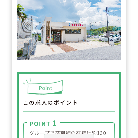
この求人のポイント
1
POINT
グループで薬剤師の在籍は約130