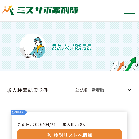
求人検索結果
3件
並び順
更新日: 2026/04/21
求人ID: 588
検討リストへ追加