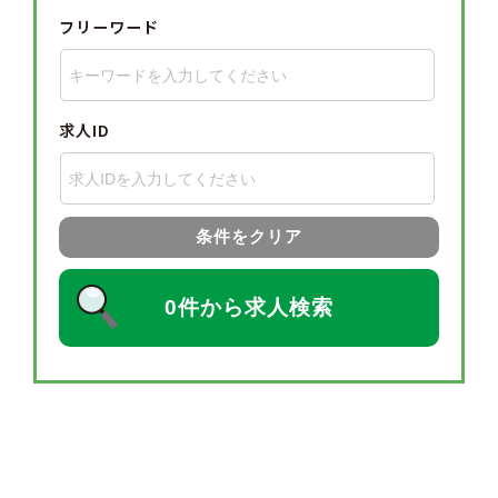
フリーワード
求人ID
条件をクリア
0件から求人検索