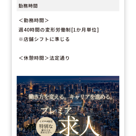
勤務時間
＜勤務時間＞
週40時間の変形労働制[1か月単位]
※店舗シフトに準じる
＜休憩時間＞法定通り