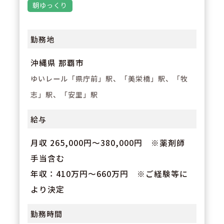
朝ゆっくり
勤務地
沖縄県 那覇市
ゆいレール「県庁前」駅、「美栄橋」駅、「牧
志」駅、「安里」駅
給与
月収 265,000円～380,000円 ※薬剤師
手当含む
年収：410万円～660万円 ※ご経験等に
より決定
勤務時間