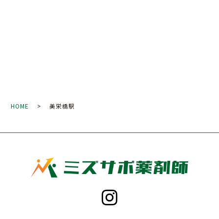
HOME
> 美栄橋駅