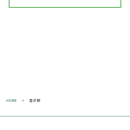
HOME
> 雲井駅