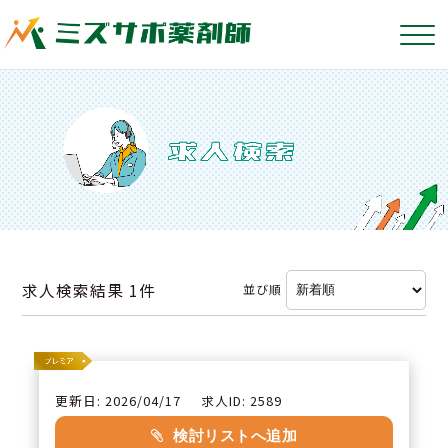
求人検索結果
1件
並び順
更新日: 2026/04/17
求人ID: 2589
検討リストへ追加