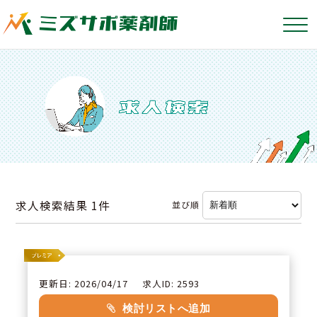
求人検索結果
1件
並び順
更新日: 2026/04/17
求人ID: 2593
検討リストへ追加