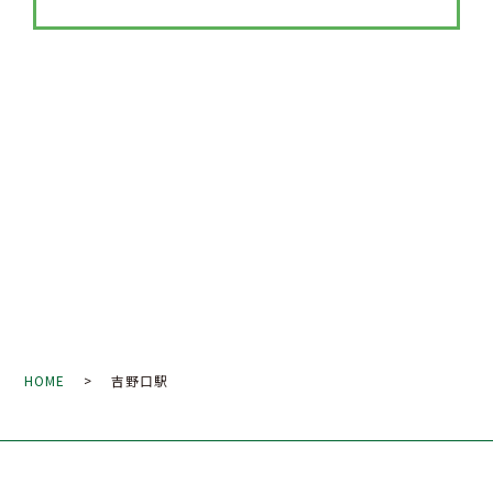
HOME
> 吉野口駅