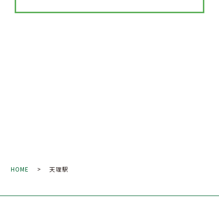
HOME
> 天理駅