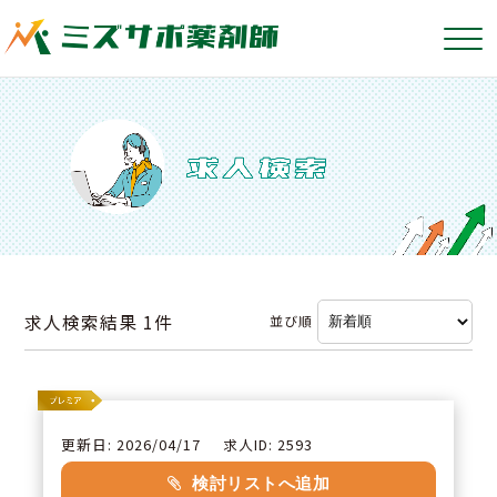
求人検索結果
1件
並び順
更新日: 2026/04/17
求人ID: 2593
検討リストへ追加