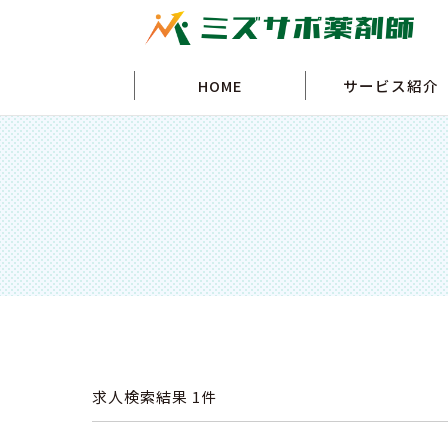
HOME
サービス紹介
求人検索結果
1件