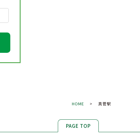
HOME
> 真菅駅
PAGE TOP