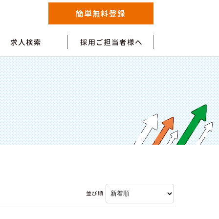
簡単無料登録
求人検索
採用ご担当者様へ
並び順