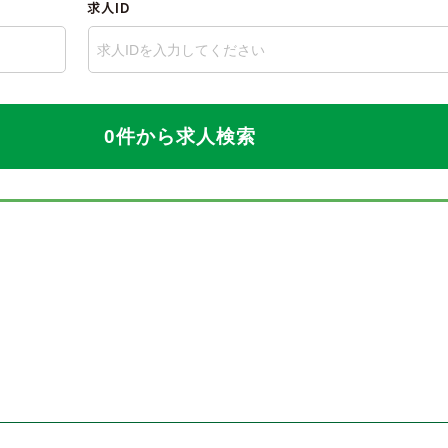
求人ID
0件から求人検索