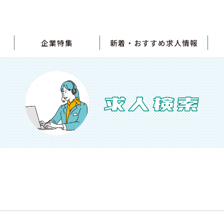
企業特集
新着・おすすめ求人情報