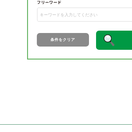
フリーワード
条件をクリア